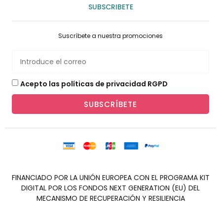
SUBSCRIBETE
Suscríbete a nuestra promociones
Acepto las políticas de privacidad RGPD
SUBSCRÍBETE
FINANCIADO POR LA UNIÓN EUROPEA CON EL PROGRAMA KIT
DIGITAL POR LOS FONDOS NEXT GENERATION (EU) DEL
MECANISMO DE RECUPERACIÓN Y RESILIENCIA