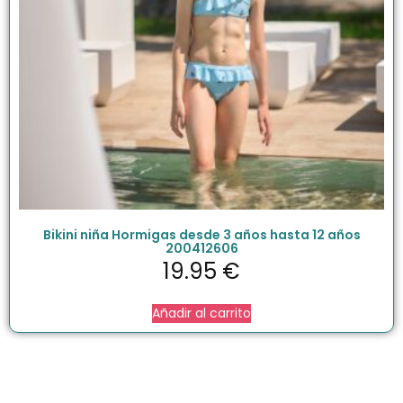
Bikini niña Hormigas desde 3 años hasta 12 años
200412606
19.95
€
Añadir al carrito