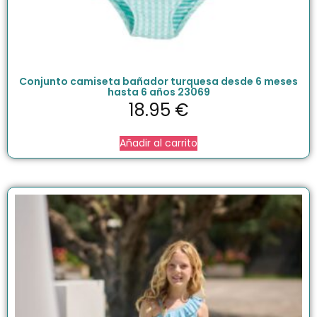
Conjunto camiseta bañador turquesa desde 6 meses
hasta 6 años 23069
18.95
€
Añadir al carrito