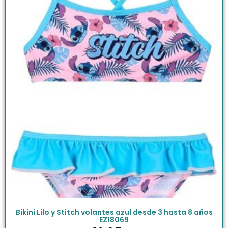
Bikini Lilo y Stitch volantes azul desde 3 hasta 8 años
EZ18069