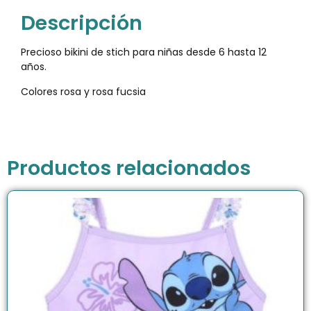
Descripción
Precioso bikini de stich para niñas desde 6 hasta 12
años.
Colores rosa y rosa fucsia
Productos relacionados