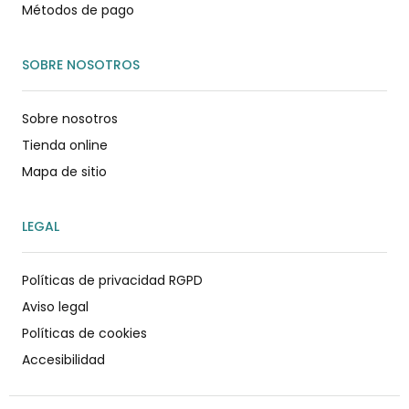
Métodos de pago
SOBRE NOSOTROS
Sobre nosotros
Tienda online
Mapa de sitio
LEGAL
Políticas de privacidad RGPD
Aviso legal
Políticas de cookies
Accesibilidad