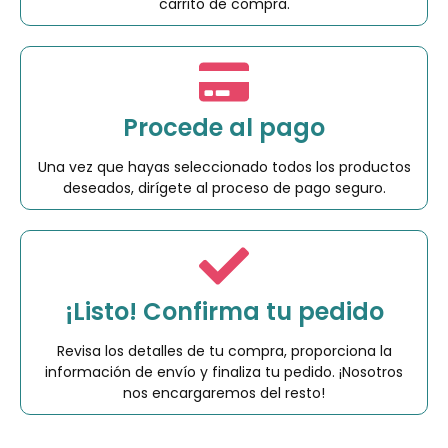
carrito de compra.
Procede al pago
Una vez que hayas seleccionado todos los productos
deseados, dirígete al proceso de pago seguro.
¡Listo! Confirma tu pedido
Revisa los detalles de tu compra, proporciona la
información de envío y finaliza tu pedido. ¡Nosotros
nos encargaremos del resto!