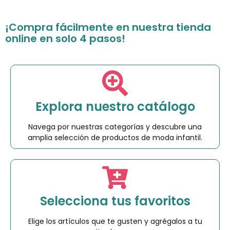
¡Compra fácilmente en nuestra tienda
online en solo 4 pasos!
Explora nuestro catálogo
Navega por nuestras categorías y descubre una
amplia selección de productos de moda infantil.
Selecciona tus favoritos
Elige los artículos que te gusten y agrégalos a tu