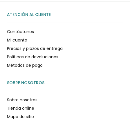
ATENCIÓN AL CLIENTE
Contáctanos
Mi cuenta
Precios y plazos de entrega
Políticas de devoluciones
Métodos de pago
SOBRE NOSOTROS
Sobre nosotros
Tienda online
Mapa de sitio