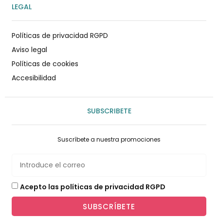
LEGAL
Políticas de privacidad RGPD
Aviso legal
Políticas de cookies
Accesibilidad
SUBSCRIBETE
Suscríbete a nuestra promociones
Acepto las políticas de privacidad RGPD
SUBSCRÍBETE