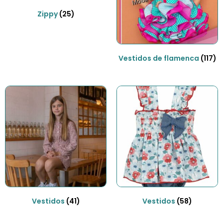
Zippy
(25)
Vestidos de flamenca
(117)
Vestidos
(41)
Vestidos
(58)