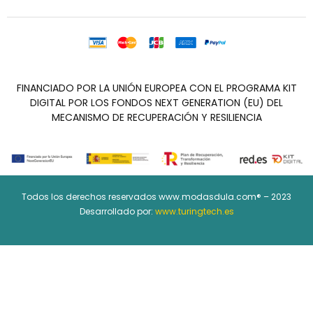
FINANCIADO POR LA UNIÓN EUROPEA CON EL PROGRAMA KIT
DIGITAL POR LOS FONDOS NEXT GENERATION (EU) DEL
MECANISMO DE RECUPERACIÓN Y RESILIENCIA
Todos los derechos reservados www.modasdula.com® – 2023
Desarrollado por:
www.turingtech.es