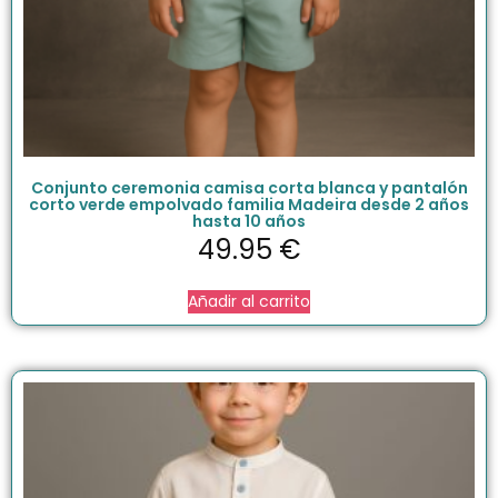
Conjunto ceremonia camisa corta blanca y pantalón
corto verde empolvado familia Madeira desde 2 años
hasta 10 años
49.95
€
Añadir al carrito