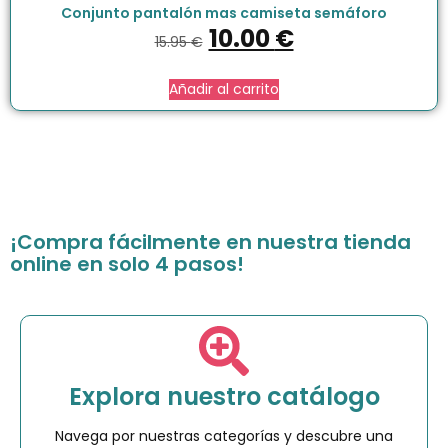
Conjunto pantalón mas camiseta semáforo
10.00
€
15.95
€
Añadir al carrito
¡Compra fácilmente en nuestra tienda
online en solo 4 pasos!
Explora nuestro catálogo
Navega por nuestras categorías y descubre una