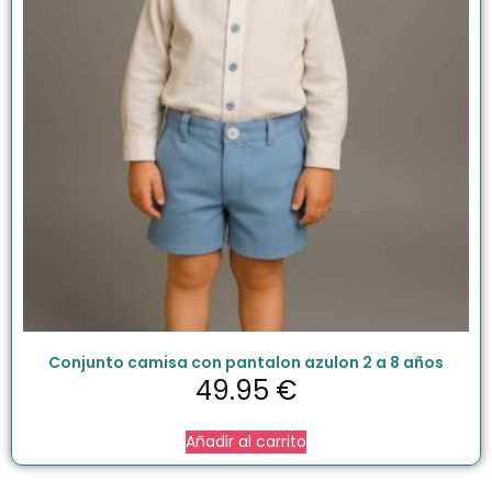
Conjunto camisa con pantalon azulon 2 a 8 años
49.95
€
Añadir al carrito