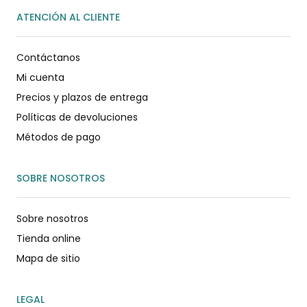
ATENCIÓN AL CLIENTE
Contáctanos
Mi cuenta
Precios y plazos de entrega
Políticas de devoluciones
Métodos de pago
SOBRE NOSOTROS
Sobre nosotros
Tienda online
Mapa de sitio
LEGAL