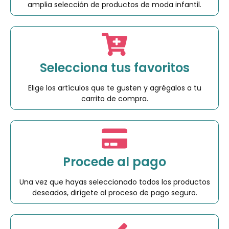
amplia selección de productos de moda infantil.
Selecciona tus favoritos
Elige los artículos que te gusten y agrégalos a tu
carrito de compra.
Procede al pago
Una vez que hayas seleccionado todos los productos
deseados, dirígete al proceso de pago seguro.