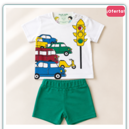
¡Oferta!