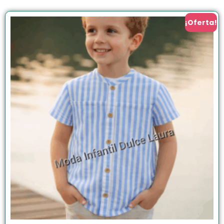
¡Oferta!