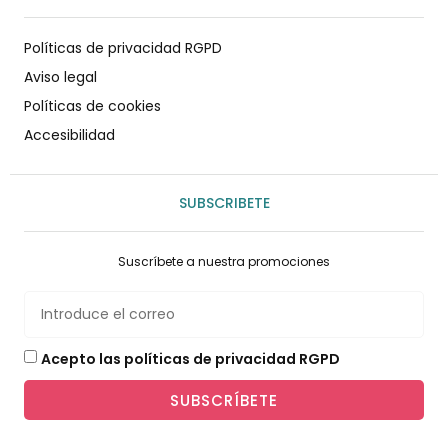
Políticas de privacidad RGPD
Aviso legal
Políticas de cookies
Accesibilidad
SUBSCRIBETE
Suscríbete a nuestra promociones
Acepto las políticas de privacidad RGPD
SUBSCRÍBETE