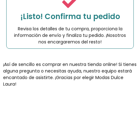
¡Listo! Confirma tu pedido
Revisa los detalles de tu compra, proporciona la
información de envío y finaliza tu pedido. ¡Nosotros
nos encargaremos del resto!
¡Así de sencillo es comprar en nuestra tienda online! Si tienes
alguna pregunta o necesitas ayuda, nuestro equipo estará
encantado de asistirte. ¡Gracias por elegir Modas Dulce
Laura!