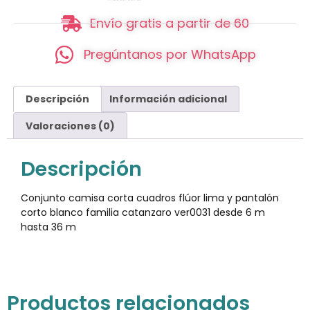
Envío gratis a partir de 60
Pregúntanos por WhatsApp
Descripción
Información adicional
Valoraciones (0)
Descripción
Conjunto camisa corta cuadros flúor lima y pantalón
corto blanco familia catanzaro ver0031 desde 6 m
hasta 36 m
Productos relacionados