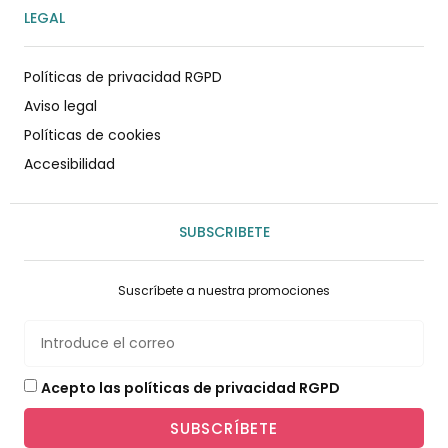
LEGAL
Políticas de privacidad RGPD
Aviso legal
Políticas de cookies
Accesibilidad
SUBSCRIBETE
Suscríbete a nuestra promociones
Acepto las políticas de privacidad RGPD
SUBSCRÍBETE