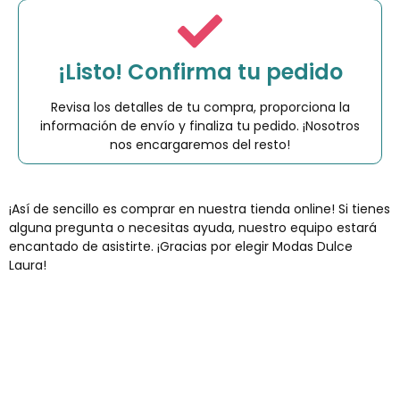
¡Listo! Confirma tu pedido
Revisa los detalles de tu compra, proporciona la
información de envío y finaliza tu pedido. ¡Nosotros
nos encargaremos del resto!
¡Así de sencillo es comprar en nuestra tienda online! Si tienes
alguna pregunta o necesitas ayuda, nuestro equipo estará
encantado de asistirte. ¡Gracias por elegir Modas Dulce
Laura!