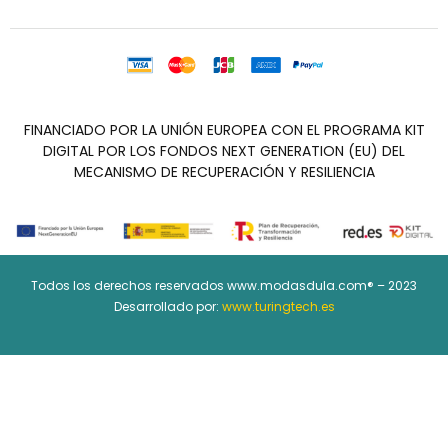
FINANCIADO POR LA UNIÓN EUROPEA CON EL PROGRAMA KIT
DIGITAL POR LOS FONDOS NEXT GENERATION (EU) DEL
MECANISMO DE RECUPERACIÓN Y RESILIENCIA
Todos los derechos reservados www.modasdula.com® – 2023
Desarrollado por:
www.turingtech.es