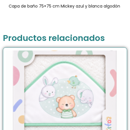
Capa de baño 75×75 cm Mickey azul y blanca algodón
Productos relacionados