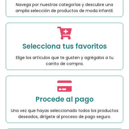
Navega por nuestras categorías y descubre una
amplia selección de productos de moda infantil.
Selecciona tus favoritos
Elige los artículos que te gusten y agrégalos a tu
carrito de compra.
Procede al pago
Una vez que hayas seleccionado todos los productos
deseados, dirígete al proceso de pago seguro.