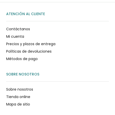
ATENCIÓN AL CLIENTE
Contáctanos
Mi cuenta
Precios y plazos de entrega
Políticas de devoluciones
Métodos de pago
SOBRE NOSOTROS
Sobre nosotros
Tienda online
Mapa de sitio