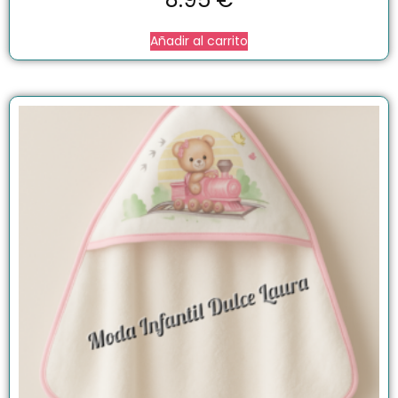
Añadir al carrito