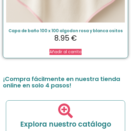
Capa de baño 100 x 100 algodon rosa y blanca ositos
8.95
€
Añadir al carrito
¡Compra fácilmente en nuestra tienda
online en solo 4 pasos!
Explora nuestro catálogo