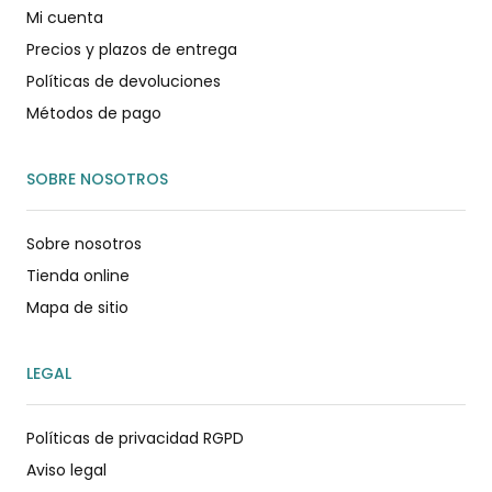
Mi cuenta
Precios y plazos de entrega
Políticas de devoluciones
Métodos de pago
SOBRE NOSOTROS
Sobre nosotros
Tienda online
Mapa de sitio
LEGAL
Políticas de privacidad RGPD
Aviso legal