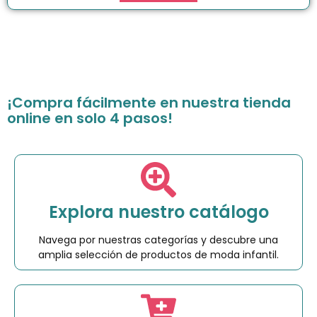
¡Compra fácilmente en nuestra tienda
online en solo 4 pasos!
Explora nuestro catálogo
Navega por nuestras categorías y descubre una
amplia selección de productos de moda infantil.