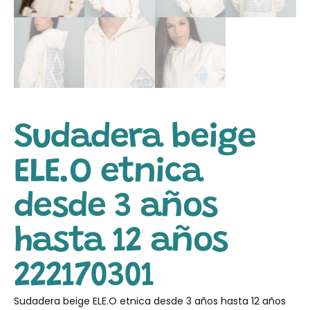
Sudadera beige
ELE.O etnica
desde 3 años
hasta 12 años
222170301
Sudadera beige ELE.O etnica desde 3 años hasta 12 años