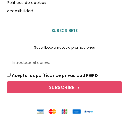
Políticas de cookies
Accesibilidad
SUBSCRIBETE
Suscríbete a nuestra promociones
Acepto las políticas de privacidad RGPD
SUBSCRÍBETE