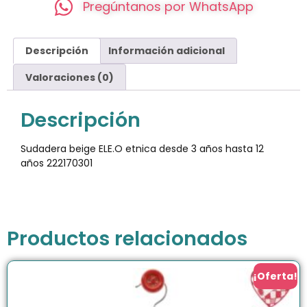
Pregúntanos por WhatsApp
Descripción
Información adicional
Valoraciones (0)
Descripción
Sudadera beige ELE.O etnica desde 3 años hasta 12
años 222170301
Productos relacionados
¡Oferta!