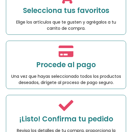
Selecciona tus favoritos
Elige los artículos que te gusten y agrégalos a tu
carrito de compra.
Procede al pago
Una vez que hayas seleccionado todos los productos
deseados, dirígete al proceso de pago seguro.
¡Listo! Confirma tu pedido
Revisa los detalles de tu compra, proporciona la