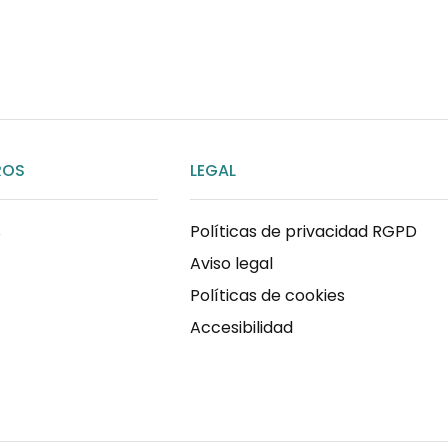
ENVIAR MENSAJE
ROS
LEGAL
s
Políticas de privacidad RGPD
Aviso legal
Políticas de cookies
Accesibilidad