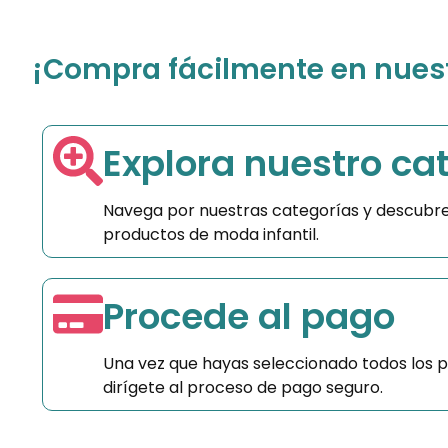
¡Compra fácilmente en nuestr
Explora nuestro ca
Navega por nuestras categorías y descubre
productos de moda infantil.
Procede al pago
Una vez que hayas seleccionado todos los 
dirígete al proceso de pago seguro.