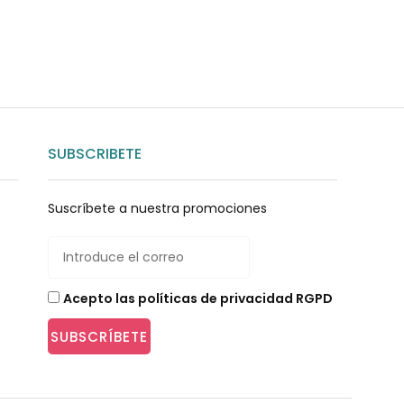
SUBSCRIBETE
Suscríbete a nuestra promociones
Acepto las políticas de privacidad RGPD
SUBSCRÍBETE