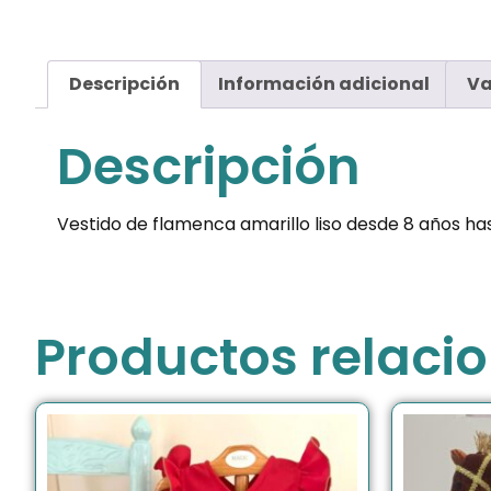
Descripción
Información adicional
Va
Descripción
Vestido de flamenca amarillo liso desde 8 años ha
Productos relaci