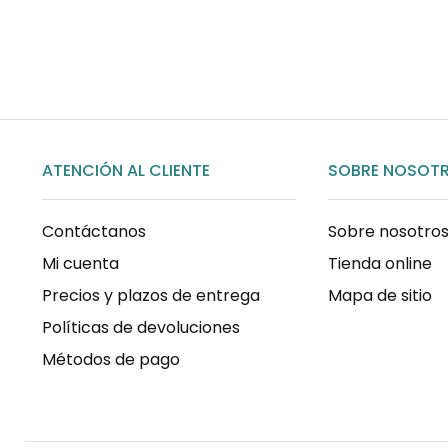
COMPRAR AHORA
ATENCIÓN AL CLIENTE
SOBRE NOSOT
Contáctanos
Sobre nosotro
Mi cuenta
Tienda online
Precios y plazos de entrega
Mapa de sitio
Políticas de devoluciones
Métodos de pago