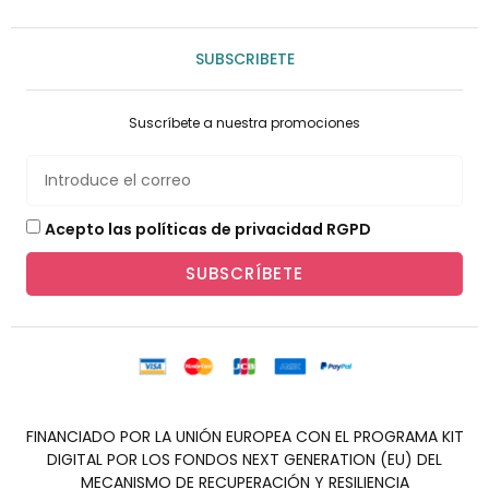
SUBSCRIBETE
Suscríbete a nuestra promociones
Acepto las políticas de privacidad RGPD
SUBSCRÍBETE
FINANCIADO POR LA UNIÓN EUROPEA CON EL PROGRAMA KIT
DIGITAL POR LOS FONDOS NEXT GENERATION (EU) DEL
MECANISMO DE RECUPERACIÓN Y RESILIENCIA