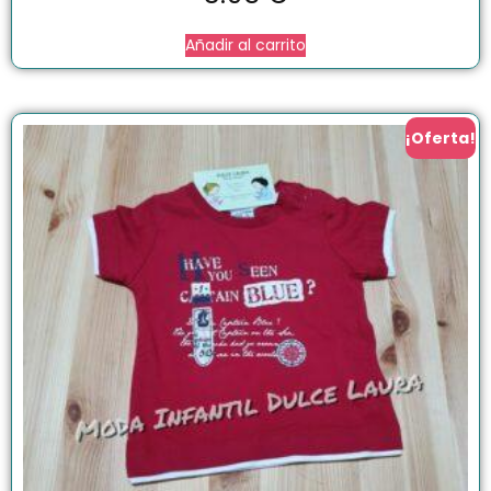
Añadir al carrito
¡Oferta!