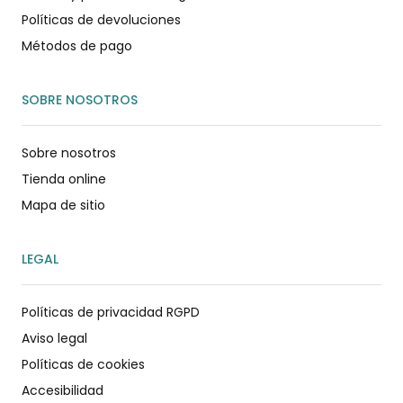
Políticas de devoluciones
Métodos de pago
SOBRE NOSOTROS
Sobre nosotros
Tienda online
Mapa de sitio
LEGAL
Políticas de privacidad RGPD
Aviso legal
Políticas de cookies
Accesibilidad