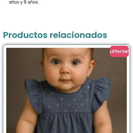
años y 8 años.
Productos relacionados
¡Oferta!