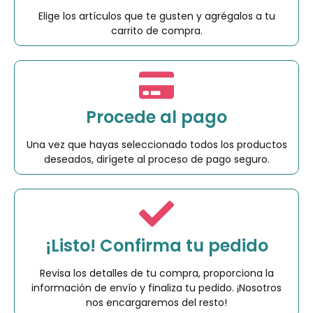
Elige los artículos que te gusten y agrégalos a tu
carrito de compra.
Procede al pago
Una vez que hayas seleccionado todos los productos
deseados, dirígete al proceso de pago seguro.
¡Listo! Confirma tu pedido
Revisa los detalles de tu compra, proporciona la
información de envío y finaliza tu pedido. ¡Nosotros
nos encargaremos del resto!