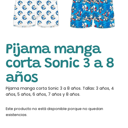
Pijama manga
corta Sonic 3 a 8
años
Pijama manga corta Sonic 3 a 8 años. Tallas: 3 años, 4
años, 5 años, 6 años, 7 años y 8 años.
Este producto no está disponible porque no quedan
existencias.