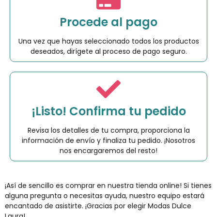
Procede al pago
Una vez que hayas seleccionado todos los productos
deseados, dirígete al proceso de pago seguro.
¡Listo! Confirma tu pedido
Revisa los detalles de tu compra, proporciona la
información de envío y finaliza tu pedido. ¡Nosotros
nos encargaremos del resto!
¡Así de sencillo es comprar en nuestra tienda online! Si tienes
alguna pregunta o necesitas ayuda, nuestro equipo estará
encantado de asistirte. ¡Gracias por elegir Modas Dulce
Laura!