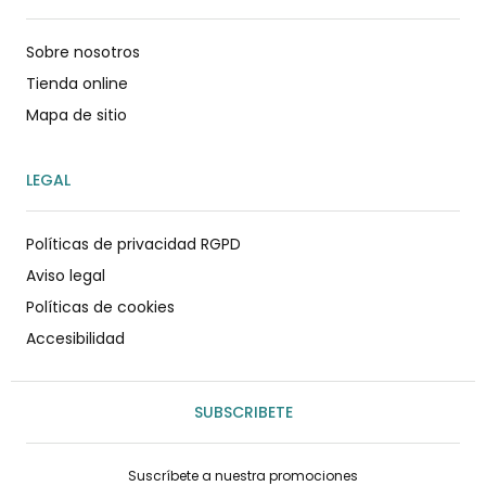
Sobre nosotros
Tienda online
Mapa de sitio
LEGAL
Políticas de privacidad RGPD
Aviso legal
Políticas de cookies
Accesibilidad
SUBSCRIBETE
Suscríbete a nuestra promociones