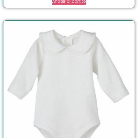
Añadir al carrito