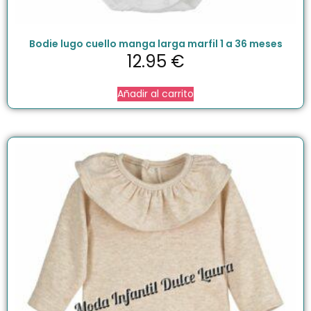
Bodie lugo cuello manga larga marfil 1 a 36 meses
12.95
€
Añadir al carrito