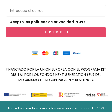
Acepto las políticas de privacidad RGPD
SUBSCRÍBETE
FINANCIADO POR LA UNIÓN EUROPEA CON EL PROGRAMA KIT
DIGITAL POR LOS FONDOS NEXT GENERATION (EU) DEL
MECANISMO DE RECUPERACIÓN Y RESILIENCIA
Todos los derechos reservados www.modasdula.com® – 2023