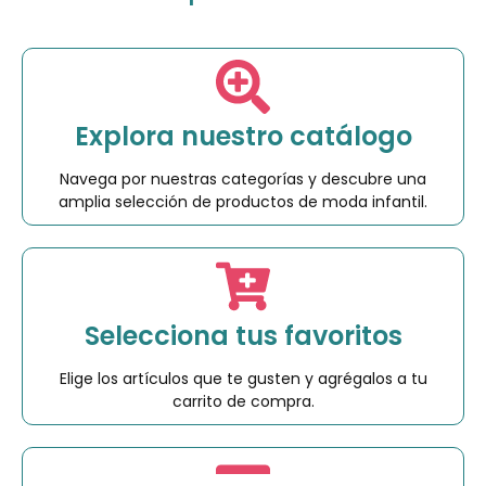
Explora nuestro catálogo
Navega por nuestras categorías y descubre una
amplia selección de productos de moda infantil.
Selecciona tus favoritos
Elige los artículos que te gusten y agrégalos a tu
carrito de compra.