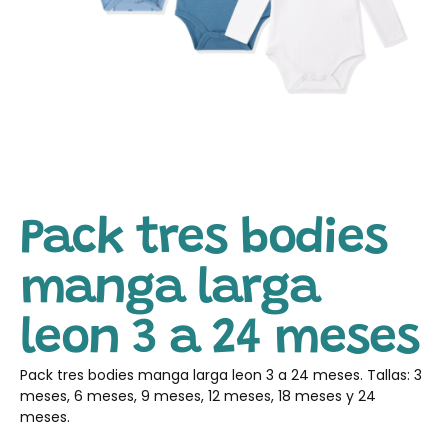
Pack tres bodies
manga larga
leon 3 a 24 meses
Pack tres bodies manga larga leon 3 a 24 meses. Tallas: 3
meses, 6 meses, 9 meses, 12 meses, 18 meses y 24
meses.