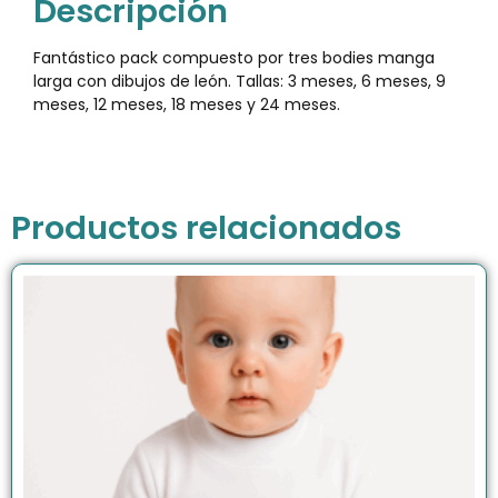
Descripción
Fantástico pack compuesto por tres bodies manga
larga con dibujos de león. Tallas: 3 meses, 6 meses, 9
meses, 12 meses, 18 meses y 24 meses.
Productos relacionados