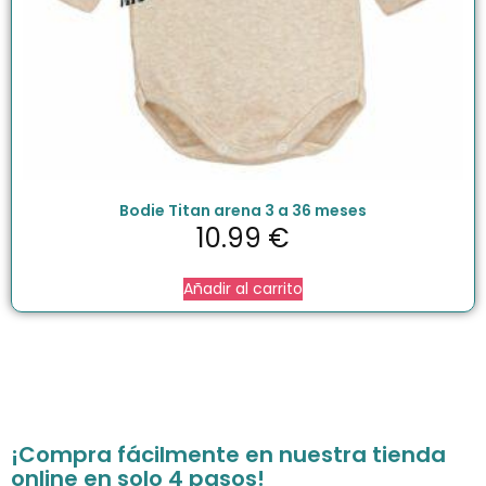
Bodie Titan arena 3 a 36 meses
10.99
€
Añadir al carrito
¡Compra fácilmente en nuestra tienda
online en solo 4 pasos!