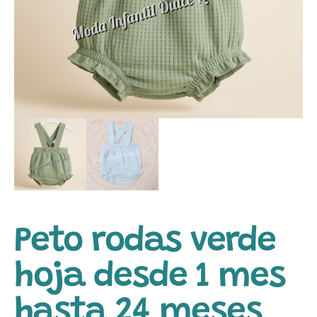
Peto rodas verde
hoja desde 1 mes
hasta 24 meses