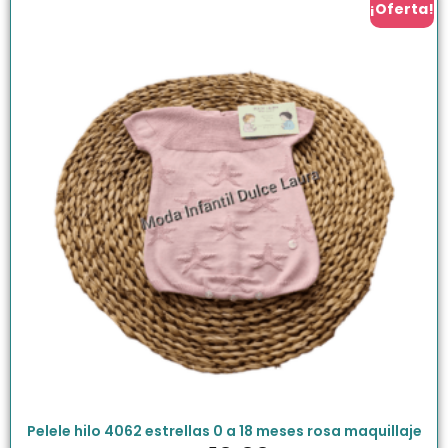
¡Oferta!
Pelele hilo 4062 estrellas 0 a 18 meses rosa maquillaje