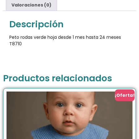
Valoraciones (0)
Descripción
Peto rodas verde hoja desde 1 mes hasta 24 meses
T8710
Productos relacionados
¡Oferta!