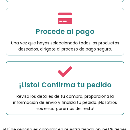
Procede al pago
Una vez que hayas seleccionado todos los productos
deseados, dirígete al proceso de pago seguro.
¡Listo! Confirma tu pedido
Revisa los detalles de tu compra, proporciona la
información de envío y finaliza tu pedido. ¡Nosotros
nos encargaremos del resto!
¡Así de sencillo es comprar en nuestra tienda online! Si tienes