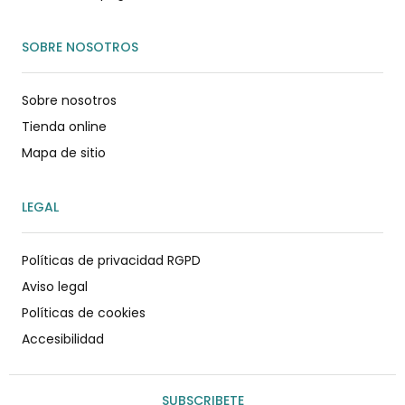
SOBRE NOSOTROS
Sobre nosotros
Tienda online
Mapa de sitio
LEGAL
Políticas de privacidad RGPD
Aviso legal
Políticas de cookies
Accesibilidad
SUBSCRIBETE