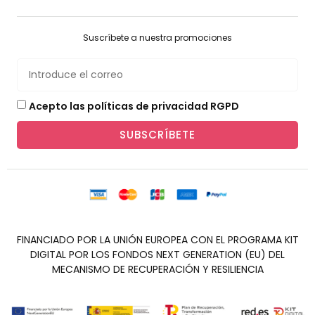
Suscríbete a nuestra promociones
Acepto las políticas de privacidad RGPD
SUBSCRÍBETE
FINANCIADO POR LA UNIÓN EUROPEA CON EL PROGRAMA KIT
DIGITAL POR LOS FONDOS NEXT GENERATION (EU) DEL
MECANISMO DE RECUPERACIÓN Y RESILIENCIA