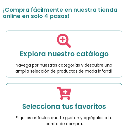
¡Compra fácilmente en nuestra tienda
online en solo 4 pasos!
Explora nuestro catálogo
Navega por nuestras categorías y descubre una
amplia selección de productos de moda infantil.
Selecciona tus favoritos
Elige los artículos que te gusten y agrégalos a tu
carrito de compra.