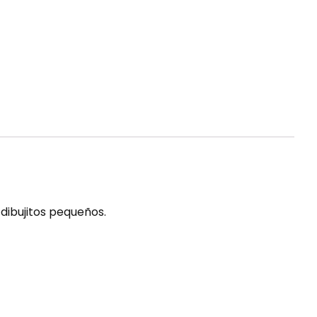
dibujitos pequeños.