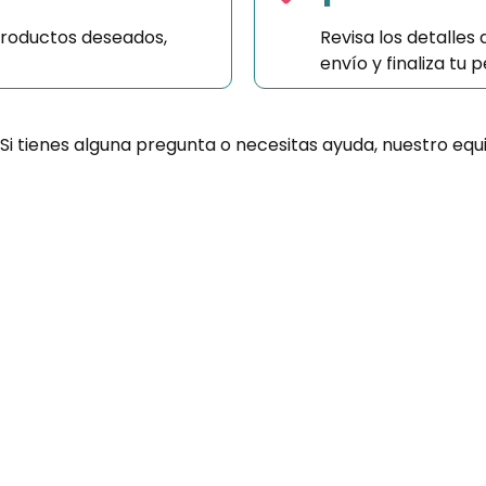
productos deseados,
Revisa los detalles
envío y finaliza tu
 Si tienes alguna pregunta o necesitas ayuda, nuestro equ