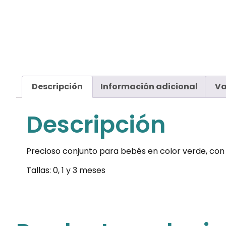
Descripción
Información adicional
Va
Descripción
Precioso conjunto para bebés en color verde, con 
Tallas: 0, 1 y 3 meses