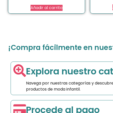
Añadir al carrito
¡Compra fácilmente en nuestr
Explora nuestro ca
Navega por nuestras categorías y descubre
productos de moda infantil.
Procede al pago