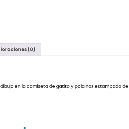
loraciones (0)
dibujo en la camiseta de gatito y polainas estampada de 