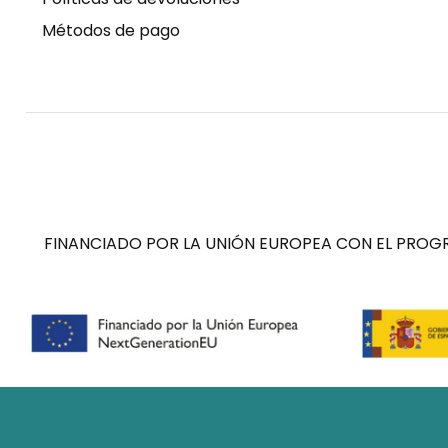
Métodos de pago
FINANCIADO POR LA UNIÓN EUROPEA CON EL PROGR