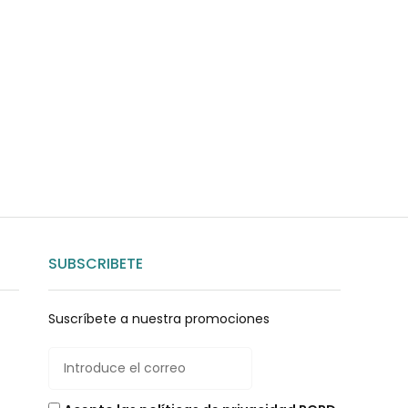
uda?
nosotros
SUBSCRIBETE
Suscríbete a nuestra promociones