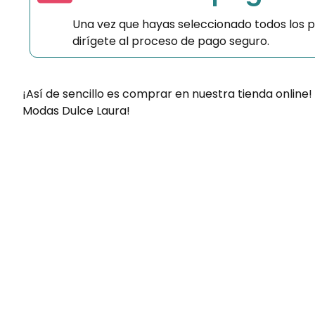
Una vez que hayas seleccionado todos los 
dirígete al proceso de pago seguro.
¡Así de sencillo es comprar en nuestra tienda online!
Modas Dulce Laura!