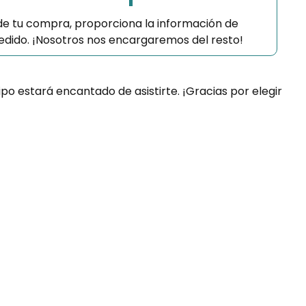
 de tu compra, proporciona la información de
 pedido. ¡Nosotros nos encargaremos del resto!
ipo estará encantado de asistirte. ¡Gracias por elegir