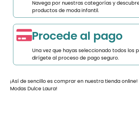
Navega por nuestras categorías y descubre
productos de moda infantil.
Procede al pago
Una vez que hayas seleccionado todos los 
dirígete al proceso de pago seguro.
¡Así de sencillo es comprar en nuestra tienda online!
Modas Dulce Laura!