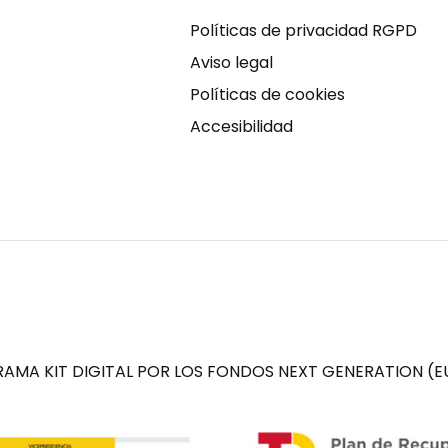
s
Políticas de privacidad RGPD
Aviso legal
Políticas de cookies
Accesibilidad
AMA KIT DIGITAL POR LOS FONDOS NEXT GENERATION (EU