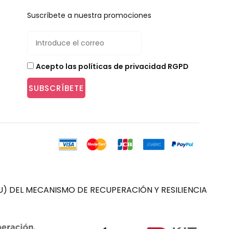
Suscríbete a nuestra promociones
Acepto las políticas de privacidad RGPD
SUBSCRÍBETE
) DEL MECANISMO DE RECUPERACIÓN Y RESILIENCIA