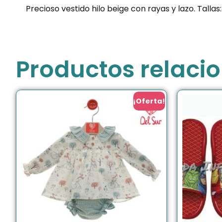
Precioso vestido hilo beige con rayas y lazo. Tallas
Productos relaci
¡Oferta!