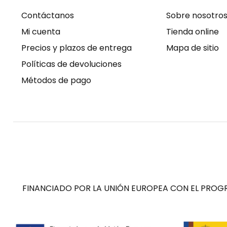
Contáctanos
Sobre nosotro
Mi cuenta
Tienda online
Precios y plazos de entrega
Mapa de sitio
Políticas de devoluciones
Métodos de pago
FINANCIADO POR LA UNIÓN EUROPEA CON EL PROGR