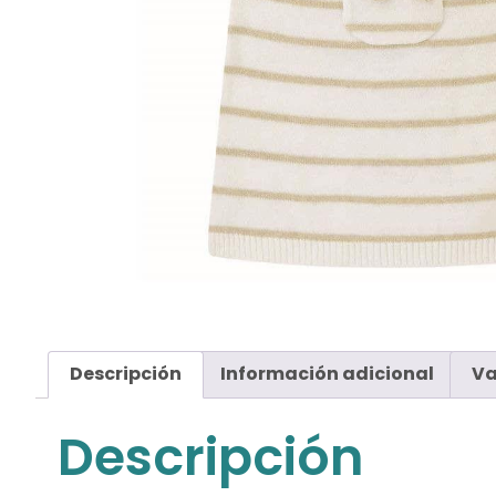
Descripción
Información adicional
Va
Descripción