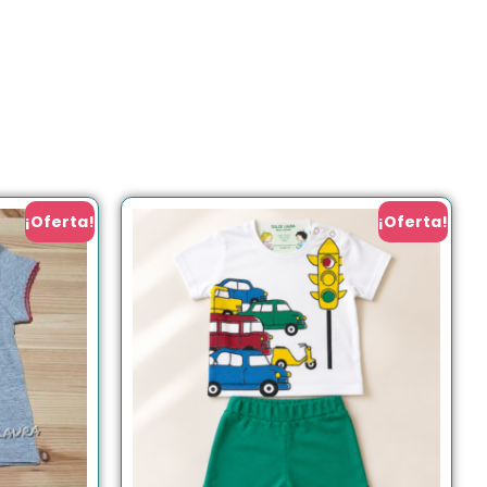
¡Oferta!
¡Oferta!