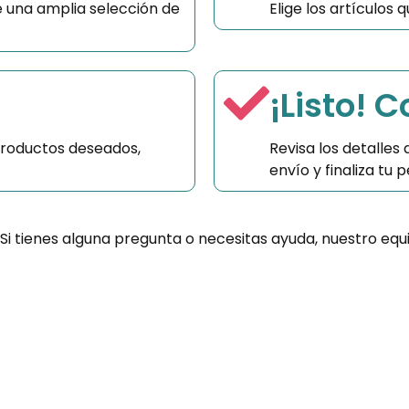
 una amplia selección de
Elige los artículos
¡Listo! 
productos deseados,
Revisa los detalles
envío y finaliza tu
 Si tienes alguna pregunta o necesitas ayuda, nuestro equ