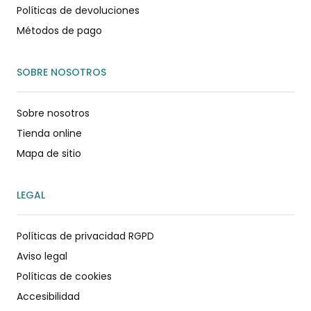
Políticas de devoluciones
Métodos de pago
SOBRE NOSOTROS
Sobre nosotros
Tienda online
Mapa de sitio
LEGAL
Políticas de privacidad RGPD
Aviso legal
Políticas de cookies
Accesibilidad