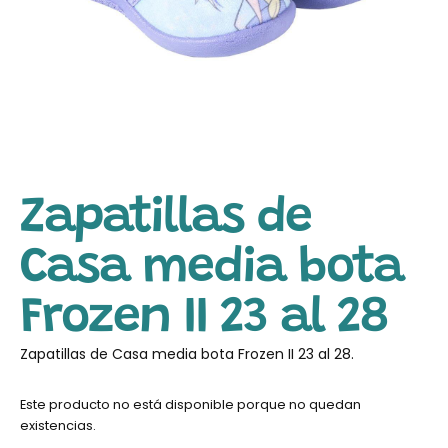
Zapatillas de
Casa media bota
Frozen II 23 al 28
Zapatillas de Casa media bota Frozen II 23 al 28.
Este producto no está disponible porque no quedan
existencias.