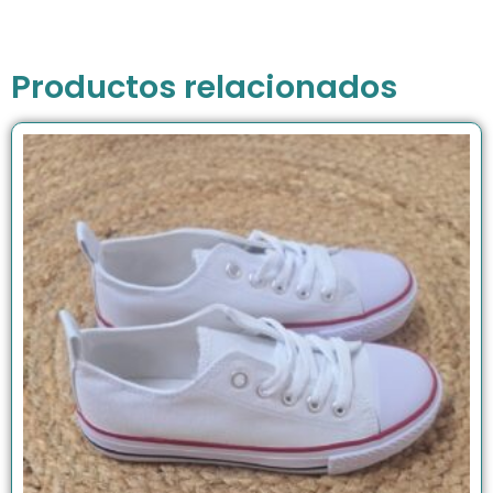
Productos relacionados