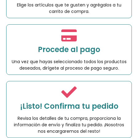
Elige los artículos que te gusten y agrégalos a tu
carrito de compra.
Procede al pago
Una vez que hayas seleccionado todos los productos
deseados, dirígete al proceso de pago seguro.
¡Listo! Confirma tu pedido
Revisa los detalles de tu compra, proporciona la
información de envío y finaliza tu pedido. ¡Nosotros
nos encargaremos del resto!