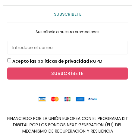
SUBSCRIBETE
Suscríbete a nuestra promociones
Acepto las políticas de privacidad RGPD
SUBSCRÍBETE
FINANCIADO POR LA UNIÓN EUROPEA CON EL PROGRAMA KIT
DIGITAL POR LOS FONDOS NEXT GENERATION (EU) DEL
MECANISMO DE RECUPERACIÓN Y RESILIENCIA