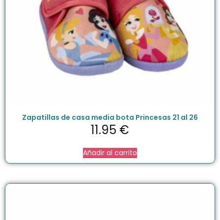
Zapatillas de casa media bota Princesas 21 al 26
11.95
€
Añadir al carrito