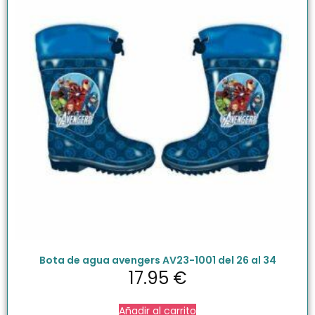
Bota de agua avengers AV23-1001 del 26 al 34
17.95
€
Añadir al carrito