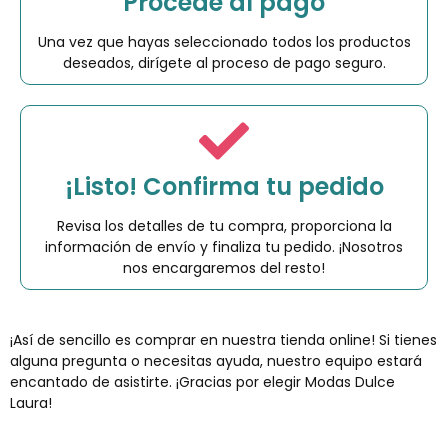
Procede al pago
Una vez que hayas seleccionado todos los productos
deseados, dirígete al proceso de pago seguro.
¡Listo! Confirma tu pedido
Revisa los detalles de tu compra, proporciona la
información de envío y finaliza tu pedido. ¡Nosotros
nos encargaremos del resto!
¡Así de sencillo es comprar en nuestra tienda online! Si tienes
alguna pregunta o necesitas ayuda, nuestro equipo estará
encantado de asistirte. ¡Gracias por elegir Modas Dulce
Laura!