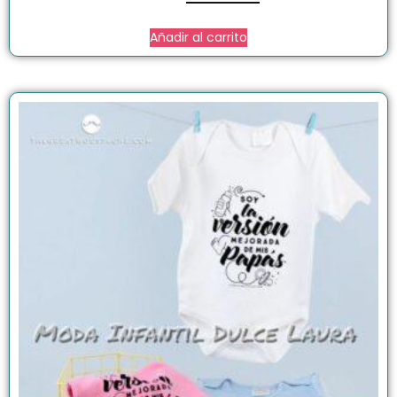
Añadir al carrito