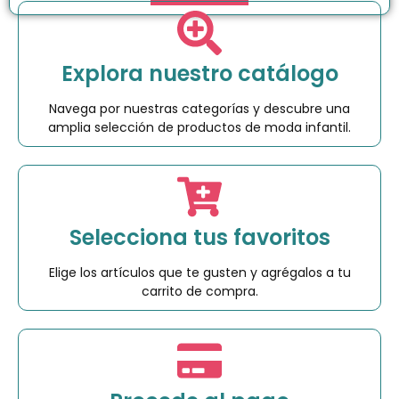
Explora nuestro catálogo
Navega por nuestras categorías y descubre una
amplia selección de productos de moda infantil.
Selecciona tus favoritos
Elige los artículos que te gusten y agrégalos a tu
carrito de compra.