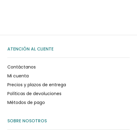
WhatsApp
ENVIAR MENSAJE
ATENCIÓN AL CLIENTE
Contáctanos
Mi cuenta
Precios y plazos de entrega
Políticas de devoluciones
Métodos de pago
SOBRE NOSOTROS