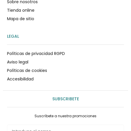
Sobre nosotros
Tienda online
Mapa de sitio
LEGAL
Políticas de privacidad RGPD
Aviso legal
Políticas de cookies
Accesibilidad
SUBSCRIBETE
Suscríbete a nuestra promociones