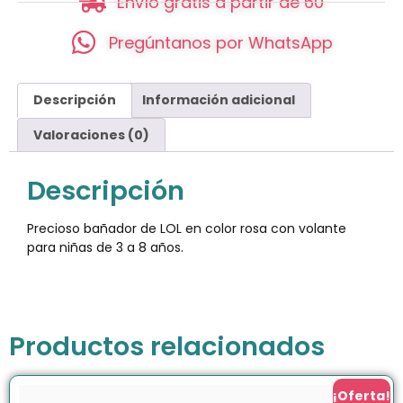
Envío gratis a partir de 60
Pregúntanos por WhatsApp
Descripción
Información adicional
Valoraciones (0)
Descripción
Precioso bañador de LOL en color rosa con volante
para niñas de 3 a 8 años.
Productos relacionados
¡Oferta!