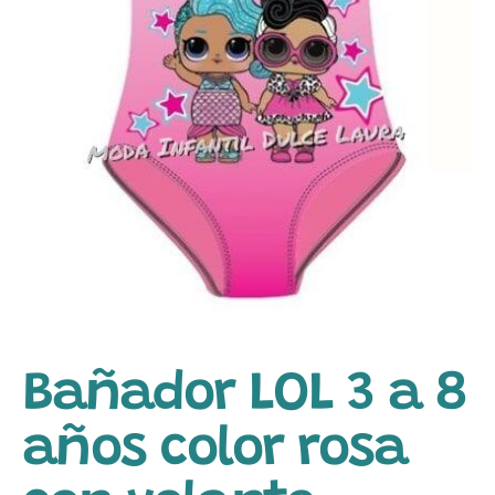
Bañador LOL 3 a 8
años color rosa