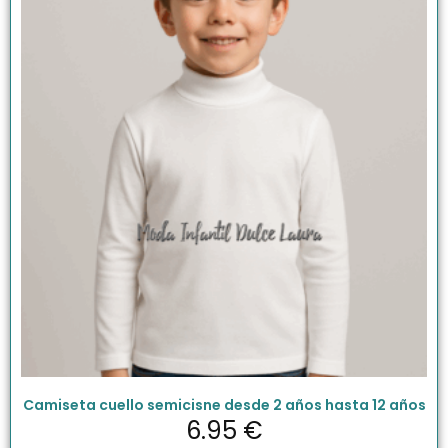
Camiseta cuello semicisne desde 2 años hasta 12 años
6.95
€