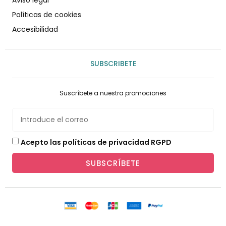
Aviso legal
Políticas de cookies
Accesibilidad
SUBSCRIBETE
Suscríbete a nuestra promociones
Acepto las políticas de privacidad RGPD
SUBSCRÍBETE