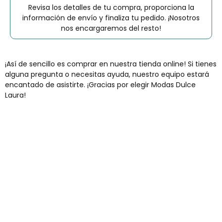
Revisa los detalles de tu compra, proporciona la
información de envío y finaliza tu pedido. ¡Nosotros
nos encargaremos del resto!
¡Así de sencillo es comprar en nuestra tienda online! Si tienes
alguna pregunta o necesitas ayuda, nuestro equipo estará
encantado de asistirte. ¡Gracias por elegir Modas Dulce
Laura!
Envíos gratis