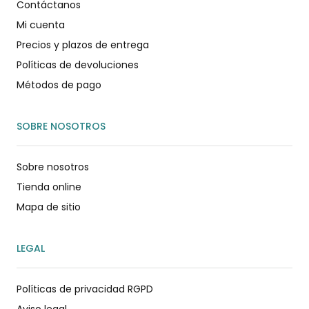
Contáctanos
Mi cuenta
Precios y plazos de entrega
Políticas de devoluciones
Métodos de pago
SOBRE NOSOTROS
Sobre nosotros
Tienda online
Mapa de sitio
LEGAL
Políticas de privacidad RGPD