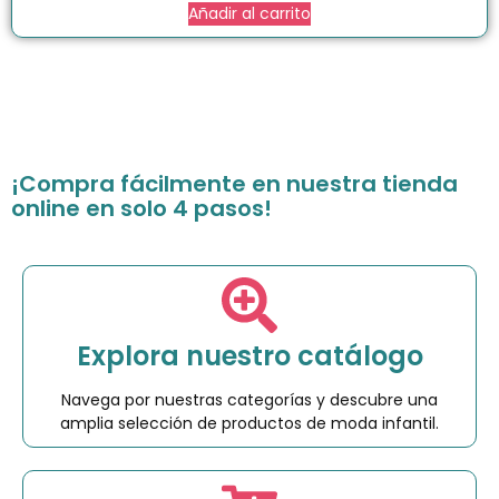
Añadir al carrito
¡Compra fácilmente en nuestra tienda
online en solo 4 pasos!
Explora nuestro catálogo
Navega por nuestras categorías y descubre una
amplia selección de productos de moda infantil.