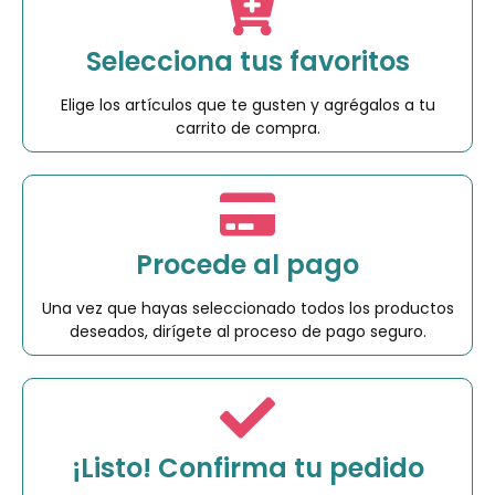
Selecciona tus favoritos
Elige los artículos que te gusten y agrégalos a tu
carrito de compra.
Procede al pago
Una vez que hayas seleccionado todos los productos
deseados, dirígete al proceso de pago seguro.
¡Listo! Confirma tu pedido