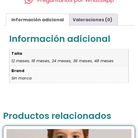
Información adicional
Valoraciones (0)
Información adicional
Talla
12 meses, 18 meses, 24 meses, 36 meses, 48 meses
Brand
Sin marca
Productos relacionados