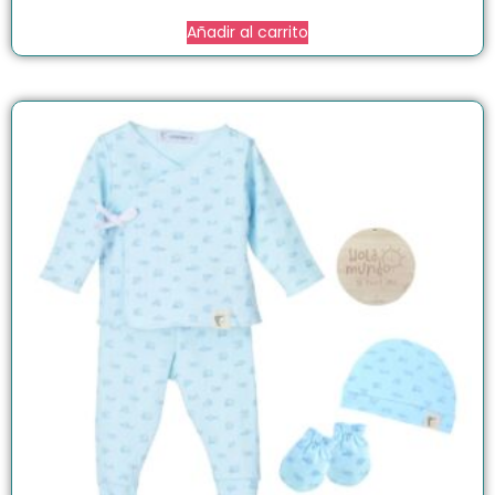
Añadir al carrito