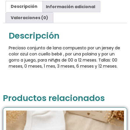
Descripción
Información adicional
Valoraciones (0)
Descripción
Precioso conjunto de lana compuesto por un jersey de
color azul con cuello bebé , por una polaina y por un
gorro a juego, para niñ@s de 00 a 12 meses. Tallas: 00
meses, 0 meses, 1 mes, 3 meses, 6 meses y 12 meses.
Productos relacionados