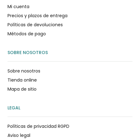
Mi cuenta
Precios y plazos de entrega
Políticas de devoluciones
Métodos de pago
SOBRE NOSOTROS
Sobre nosotros
Tienda online
Mapa de sitio
LEGAL
Políticas de privacidad RGPD
Aviso legal