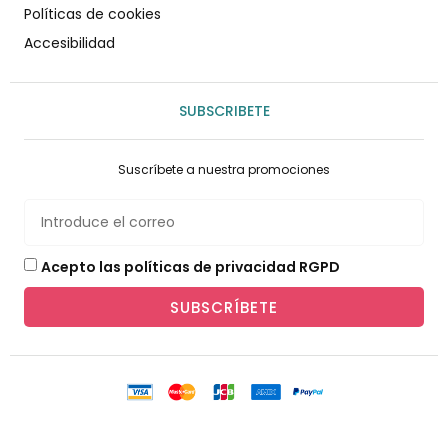
Políticas de cookies
Accesibilidad
SUBSCRIBETE
Suscríbete a nuestra promociones
Acepto las políticas de privacidad RGPD
SUBSCRÍBETE