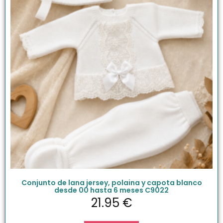
Conjunto de lana jersey, polaina y capota blanco
desde 00 hasta 6 meses C9022
21.95
€