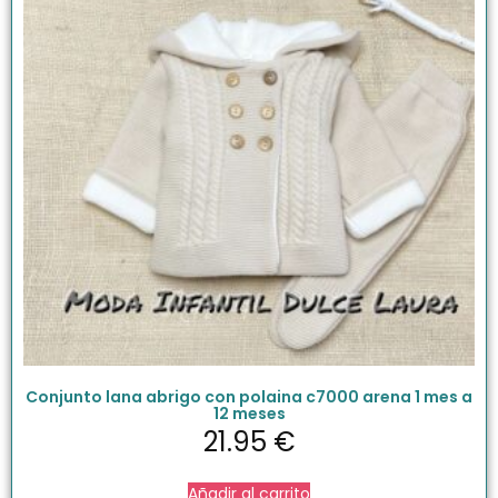
Conjunto lana abrigo con polaina c7000 arena 1 mes a
12 meses
21.95
€
Añadir al carrito