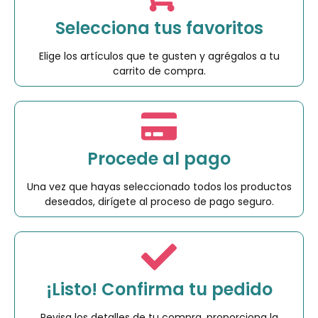
Selecciona tus favoritos
Elige los artículos que te gusten y agrégalos a tu
carrito de compra.
Procede al pago
Una vez que hayas seleccionado todos los productos
deseados, dirígete al proceso de pago seguro.
¡Listo! Confirma tu pedido
Revisa los detalles de tu compra, proporciona la