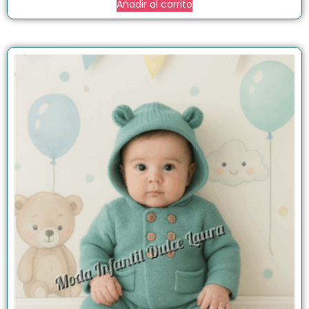
Añadir al carrito