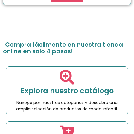
¡Compra fácilmente en nuestra tienda
online en solo 4 pasos!
Explora nuestro catálogo
Navega por nuestras categorías y descubre una
amplia selección de productos de moda infantil.