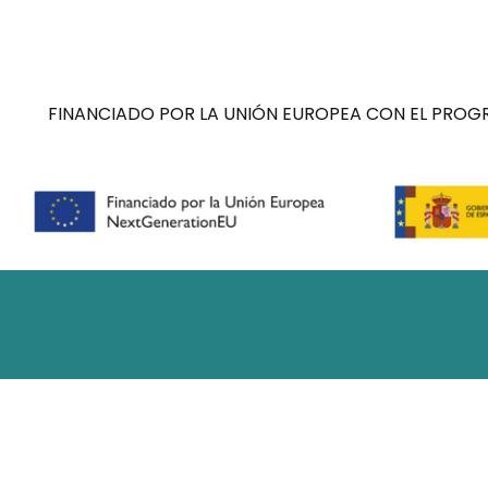
FINANCIADO POR LA UNIÓN EUROPEA CON EL PROGR