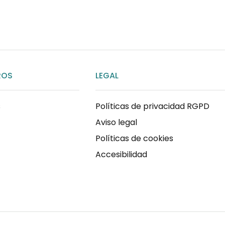
ROS
LEGAL
s
Políticas de privacidad RGPD
Aviso legal
Políticas de cookies
Accesibilidad