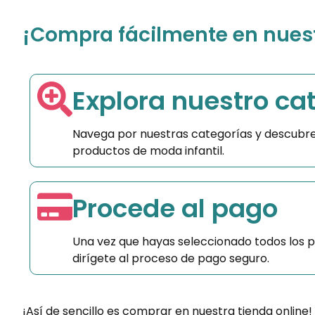
¡Compra fácilmente en nuestr
Explora nuestro ca
Navega por nuestras categorías y descubre
productos de moda infantil.
Procede al pago
Una vez que hayas seleccionado todos los 
dirígete al proceso de pago seguro.
¡Así de sencillo es comprar en nuestra tienda online!