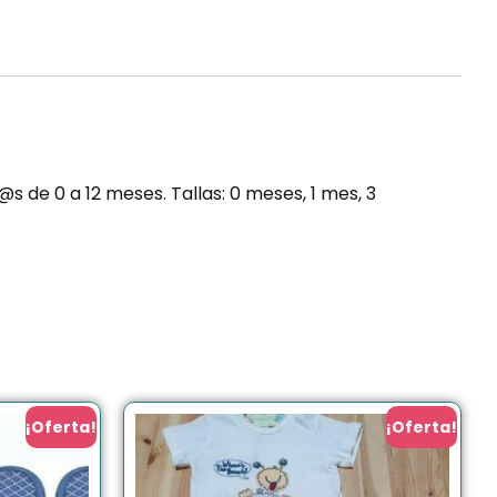
s de 0 a 12 meses. Tallas: 0 meses, 1 mes, 3
¡Oferta!
¡Oferta!