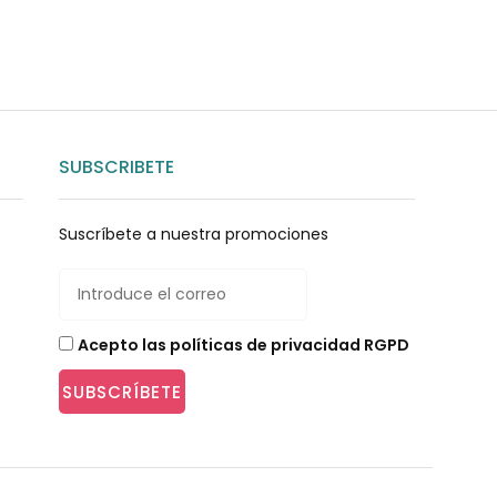
SUBSCRIBETE
Suscríbete a nuestra promociones
Acepto las políticas de privacidad RGPD
SUBSCRÍBETE