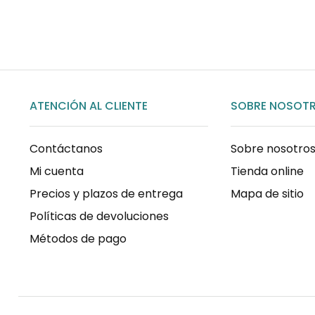
ATENCIÓN AL CLIENTE
SOBRE NOSOT
Contáctanos
Sobre nosotro
Mi cuenta
Tienda online
Precios y plazos de entrega
Mapa de sitio
Políticas de devoluciones
Métodos de pago