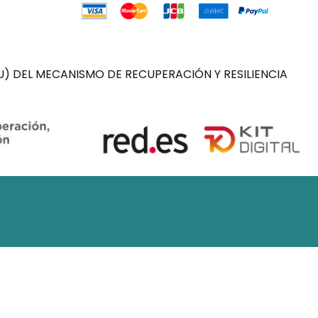
) DEL MECANISMO DE RECUPERACIÓN Y RESILIENCIA