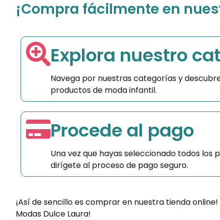
¡Compra fácilmente en nuestr
Explora nuestro ca
Navega por nuestras categorías y descubre
productos de moda infantil.
Procede al pago
Una vez que hayas seleccionado todos los 
dirígete al proceso de pago seguro.
¡Así de sencillo es comprar en nuestra tienda online!
Modas Dulce Laura!