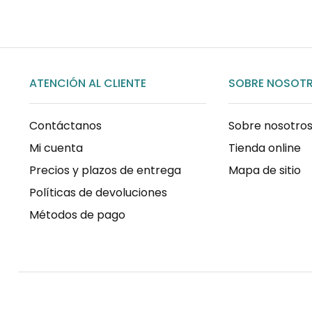
ATENCIÓN AL CLIENTE
SOBRE NOSOT
Contáctanos
Sobre nosotro
Mi cuenta
Tienda online
Precios y plazos de entrega
Mapa de sitio
Políticas de devoluciones
Métodos de pago