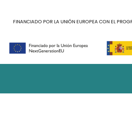
FINANCIADO POR LA UNIÓN EUROPEA CON EL PROGR