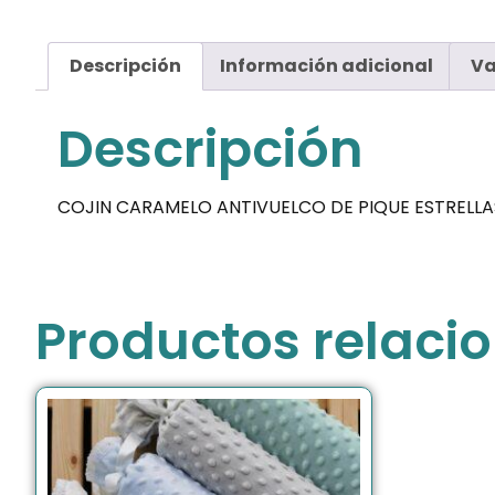
Descripción
Información adicional
Va
Descripción
COJIN CARAMELO ANTIVUELCO DE PIQUE ESTRELLA
Productos relaci