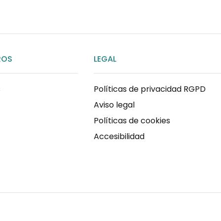
ROS
LEGAL
s
Políticas de privacidad RGPD
Aviso legal
Políticas de cookies
Accesibilidad