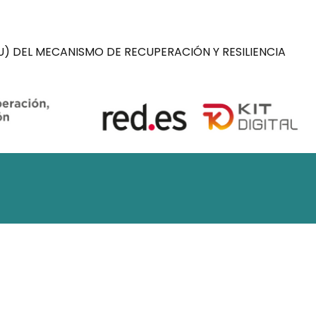
) DEL MECANISMO DE RECUPERACIÓN Y RESILIENCIA