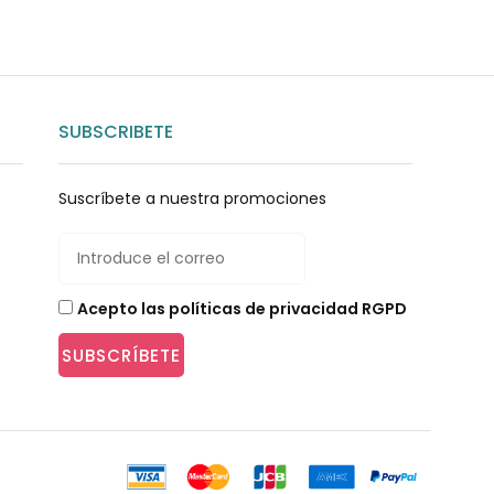
SUBSCRIBETE
Suscríbete a nuestra promociones
Acepto las políticas de privacidad RGPD
SUBSCRÍBETE