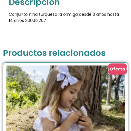
Descripción
Conjunto niña turquesa la ormiga desde 3 años hasta
14 años 200312207
Productos relacionados
¡Oferta!