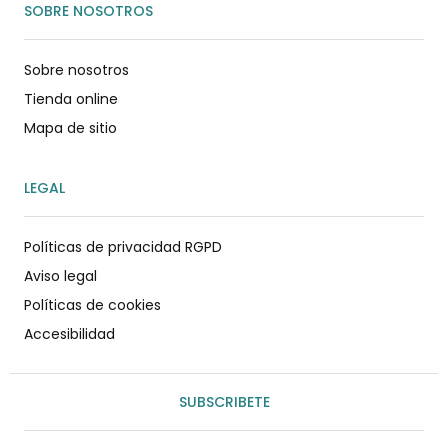
SOBRE NOSOTROS
Sobre nosotros
Tienda online
Mapa de sitio
LEGAL
Políticas de privacidad RGPD
Aviso legal
Políticas de cookies
Accesibilidad
SUBSCRIBETE