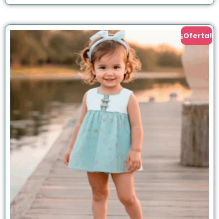
¡Oferta!