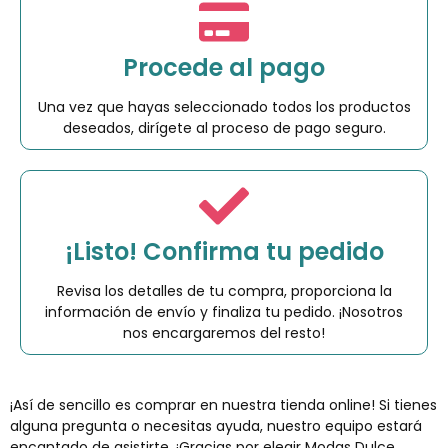
Procede al pago
Una vez que hayas seleccionado todos los productos
deseados, dirígete al proceso de pago seguro.
¡Listo! Confirma tu pedido
Revisa los detalles de tu compra, proporciona la
información de envío y finaliza tu pedido. ¡Nosotros
nos encargaremos del resto!
¡Así de sencillo es comprar en nuestra tienda online! Si tienes
alguna pregunta o necesitas ayuda, nuestro equipo estará
encantado de asistirte. ¡Gracias por elegir Modas Dulce