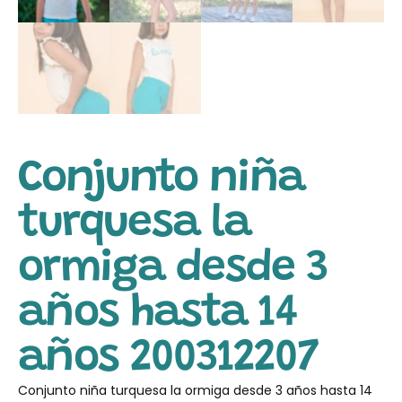
Conjunto niña
turquesa la
ormiga desde 3
años hasta 14
años 200312207
Conjunto niña turquesa la ormiga desde 3 años hasta 14