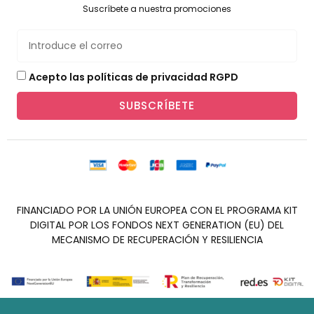
Suscríbete a nuestra promociones
Acepto las políticas de privacidad RGPD
SUBSCRÍBETE
FINANCIADO POR LA UNIÓN EUROPEA CON EL PROGRAMA KIT
DIGITAL POR LOS FONDOS NEXT GENERATION (EU) DEL
MECANISMO DE RECUPERACIÓN Y RESILIENCIA