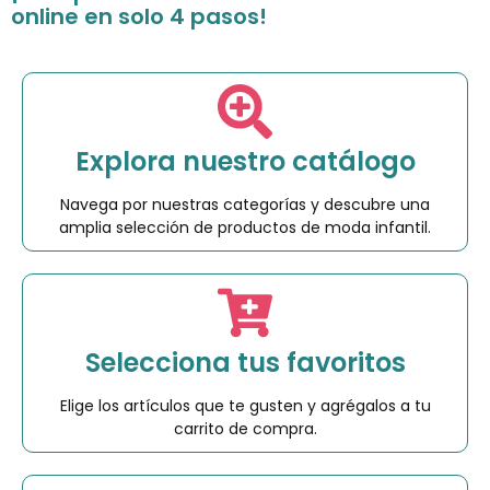
online en solo 4 pasos!
Explora nuestro catálogo
Navega por nuestras categorías y descubre una
amplia selección de productos de moda infantil.
Selecciona tus favoritos
Elige los artículos que te gusten y agrégalos a tu
carrito de compra.