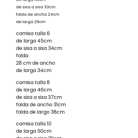
de sisa a sisa 33cm
falda de ancha 24cm
de larga 29cm
camisa talla 6
de larga 45cm
de sisa a sisa 34cm
falda
28 cm de ancho
de larga 34cm
camisa talla 8
de larga 46cm
de sisa a sisa 37cm
falda de ancho 31cm
falda de largo 38cm
camisa talla 10
de larga 50cm