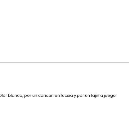
r blanco, por un cancan en fucsia y por un fajin a juego.