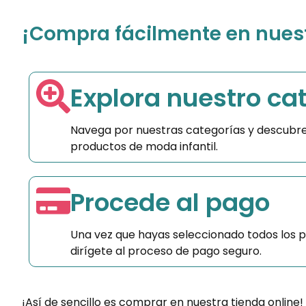
¡Compra fácilmente en nuestr
Explora nuestro ca
Navega por nuestras categorías y descubre
productos de moda infantil.
Procede al pago
Una vez que hayas seleccionado todos los 
dirígete al proceso de pago seguro.
¡Así de sencillo es comprar en nuestra tienda online!