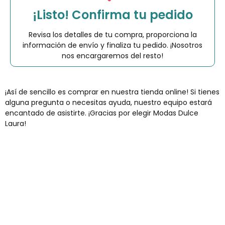
¡Listo! Confirma tu pedido
Revisa los detalles de tu compra, proporciona la
información de envío y finaliza tu pedido. ¡Nosotros
nos encargaremos del resto!
¡Así de sencillo es comprar en nuestra tienda online! Si tienes
alguna pregunta o necesitas ayuda, nuestro equipo estará
encantado de asistirte. ¡Gracias por elegir Modas Dulce
Laura!