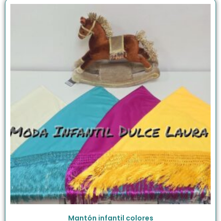
Mantón infantil colores