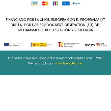
FINANCIADO POR LA UNIÓN EUROPEA CON EL PROGRAMA KIT
DIGITAL POR LOS FONDOS NEXT GENERATION (EU) DEL
MECANISMO DE RECUPERACIÓN Y RESILIENCIA
Todos los derechos reservados www.modasdula.com® – 2023
Desarrollado por:
www.turingtech.es