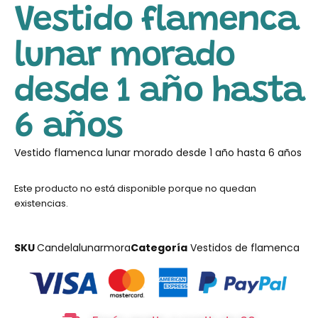
Vestido flamenca
lunar morado
desde 1 año hasta
6 años
Vestido flamenca lunar morado desde 1 año hasta 6 años
Este producto no está disponible porque no quedan
existencias.
SKU
Candelalunarmora
Categoría
Vestidos de flamenca