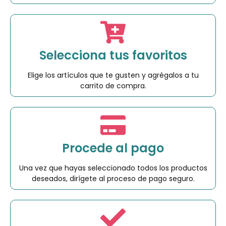
Selecciona tus favoritos
Elige los artículos que te gusten y agrégalos a tu
carrito de compra.
Procede al pago
Una vez que hayas seleccionado todos los productos
deseados, dirígete al proceso de pago seguro.