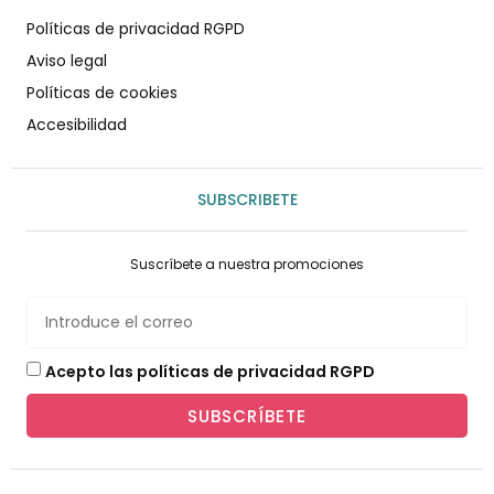
Políticas de privacidad RGPD
Aviso legal
Políticas de cookies
Accesibilidad
SUBSCRIBETE
Suscríbete a nuestra promociones
Acepto las políticas de privacidad RGPD
SUBSCRÍBETE