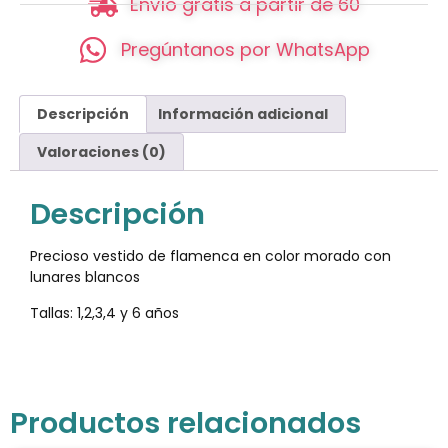
Envío gratis a partir de 60
Pregúntanos por WhatsApp
Descripción
Información adicional
Valoraciones (0)
Descripción
Precioso vestido de flamenca en color morado con
lunares blancos
Tallas: 1,2,3,4 y 6 años
Productos relacionados