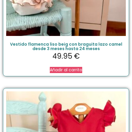
Vestido flamenca liso beig con braguita lazo camel
desde 3 meses hasta 24 meses
49.95
€
Añadir al carrito