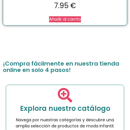
7.95
€
Añadir al carrito
¡Compra fácilmente en nuestra tienda
online en solo 4 pasos!
Explora nuestro catálogo
Navega por nuestras categorías y descubre una
amplia selección de productos de moda infantil.