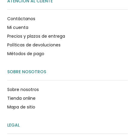
ATENCIÓN AL CLIENTE
Contáctanos
Mi cuenta
Precios y plazos de entrega
Políticas de devoluciones
Métodos de pago
SOBRE NOSOTROS
Sobre nosotros
Tienda online
Mapa de sitio
LEGAL