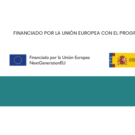
FINANCIADO POR LA UNIÓN EUROPEA CON EL PROGR