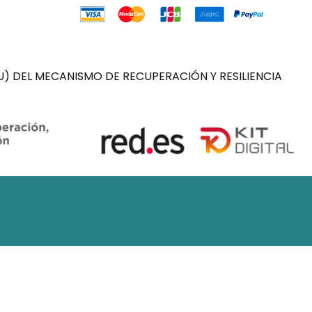
) DEL MECANISMO DE RECUPERACIÓN Y RESILIENCIA