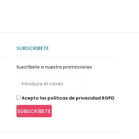
SUBSCRIBETE
Suscríbete a nuestra promociones
Acepto las políticas de privacidad RGPD
SUBSCRÍBETE