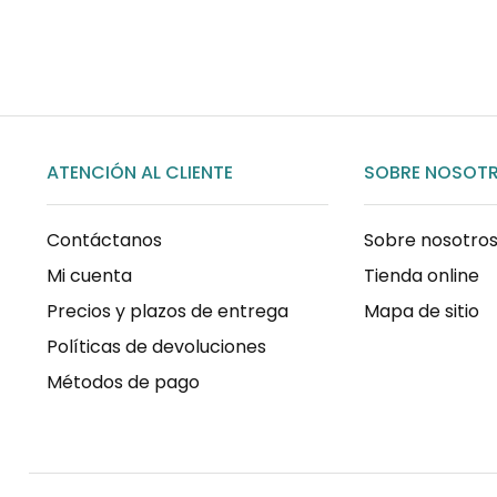
COMPRAR AHORA
ATENCIÓN AL CLIENTE
SOBRE NOSOT
Contáctanos
Sobre nosotro
Mi cuenta
Tienda online
Precios y plazos de entrega
Mapa de sitio
Políticas de devoluciones
Métodos de pago