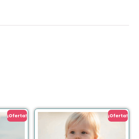
¡Oferta!
¡Oferta!