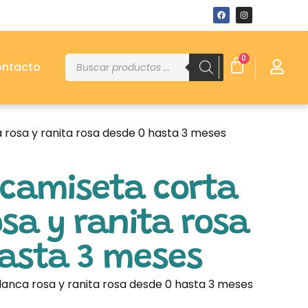
0
ntacto
 rosa y ranita rosa desde 0 hasta 3 meses
 camiseta corta
sa y ranita rosa
hasta 3 meses
anca rosa y ranita rosa desde 0 hasta 3 meses