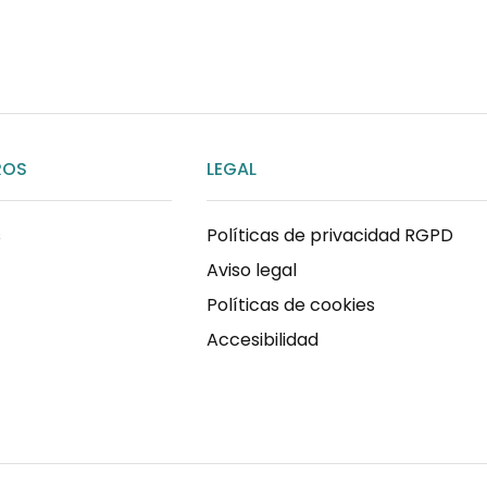
ENVIAR MENSAJE
ROS
LEGAL
s
Políticas de privacidad RGPD
Aviso legal
Políticas de cookies
Accesibilidad