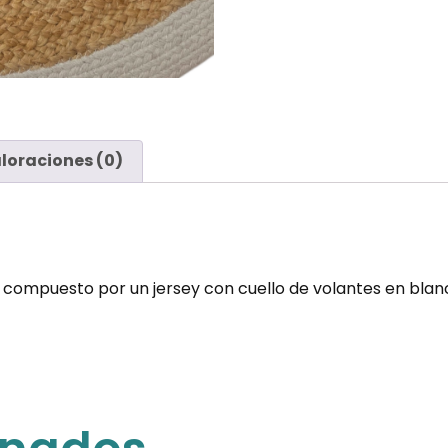
loraciones (0)
sa compuesto por un jersey con cuello de volantes en blan