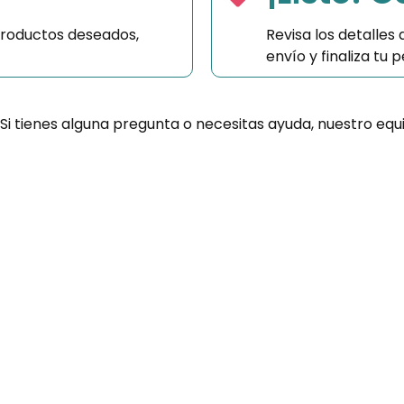
productos deseados,
Revisa los detalles
envío y finaliza tu
 Si tienes alguna pregunta o necesitas ayuda, nuestro equ