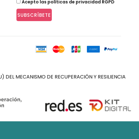
Acepto las políticas de privacidad RGPD
SUBSCRÍBETE
) DEL MECANISMO DE RECUPERACIÓN Y RESILIENCIA