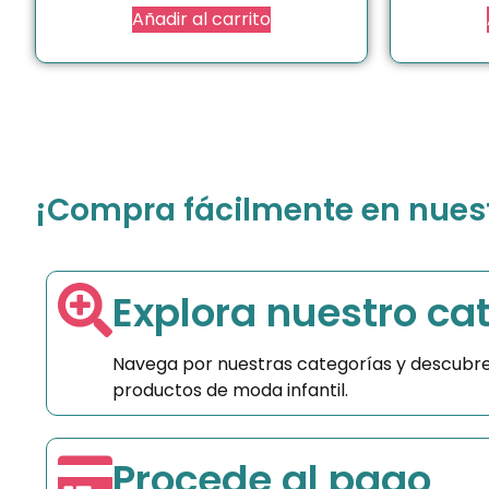
Añadir al carrito
¡Compra fácilmente en nuestr
Explora nuestro ca
Navega por nuestras categorías y descubre
productos de moda infantil.
Procede al pago