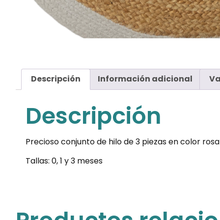
Descripción
Información adicional
Va
Descripción
Precioso conjunto de hilo de 3 piezas en color ro
Tallas: 0, 1 y 3 meses