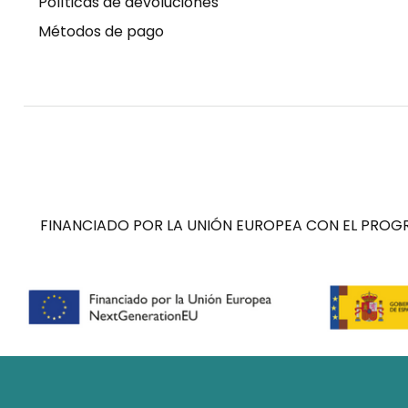
Políticas de devoluciones
Métodos de pago
FINANCIADO POR LA UNIÓN EUROPEA CON EL PROGR