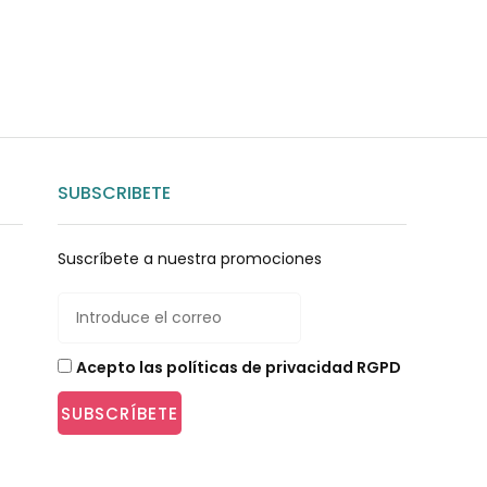
SUBSCRIBETE
Suscríbete a nuestra promociones
Acepto las políticas de privacidad RGPD
SUBSCRÍBETE