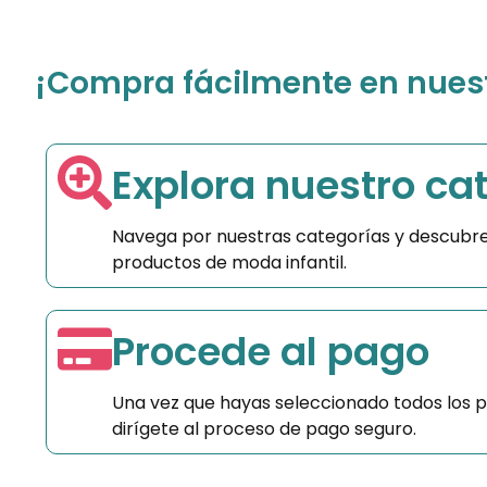
¡Compra fácilmente en nuestr
Explora nuestro ca
Navega por nuestras categorías y descubre
productos de moda infantil.
Procede al pago
Una vez que hayas seleccionado todos los 
dirígete al proceso de pago seguro.