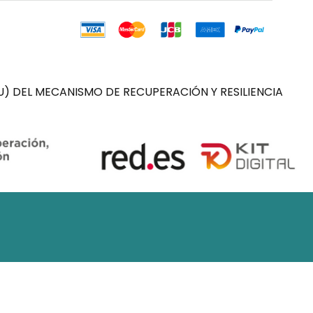
) DEL MECANISMO DE RECUPERACIÓN Y RESILIENCIA