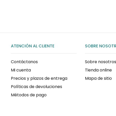
COMPRAR AHORA
ATENCIÓN AL CLIENTE
SOBRE NOSOT
Contáctanos
Sobre nosotro
Mi cuenta
Tienda online
Precios y plazos de entrega
Mapa de sitio
Políticas de devoluciones
Métodos de pago