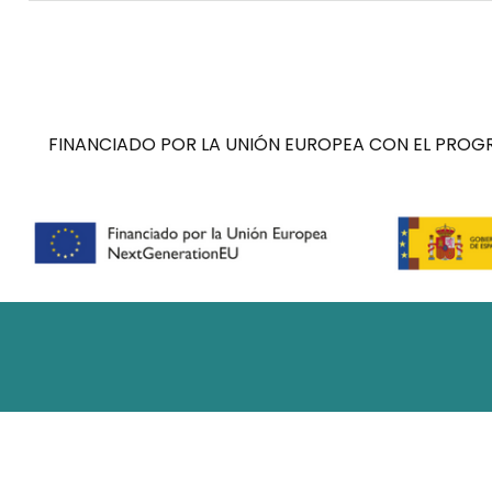
FINANCIADO POR LA UNIÓN EUROPEA CON EL PROGR