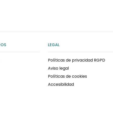
ENVIAR MENSAJE
ROS
LEGAL
s
Políticas de privacidad RGPD
Aviso legal
Políticas de cookies
Accesibilidad