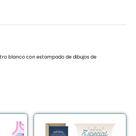
otro blanco con estampado de dibujos de