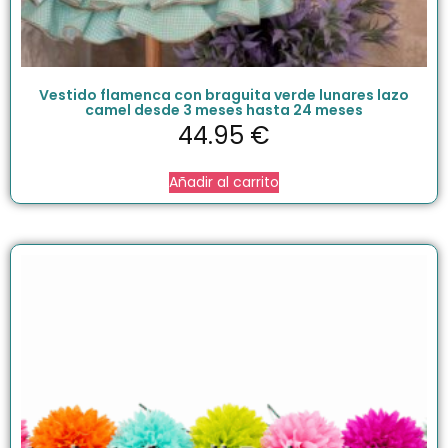
Vestido flamenca con braguita verde lunares lazo
camel desde 3 meses hasta 24 meses
44.95
€
Añadir al carrito