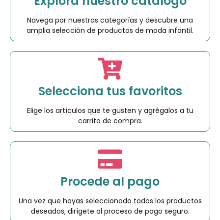
Explora nuestro catálogo
Navega por nuestras categorías y descubre una
amplia selección de productos de moda infantil.
Selecciona tus favoritos
Elige los artículos que te gusten y agrégalos a tu
carrito de compra.
Procede al pago
Una vez que hayas seleccionado todos los productos
deseados, dirígete al proceso de pago seguro.