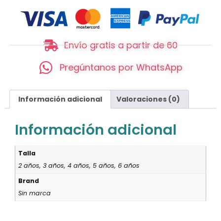
Envío gratis a partir de 60
Pregúntanos por WhatsApp
Información adicional
Valoraciones (0)
Información adicional
Talla
2 años, 3 años, 4 años, 5 años, 6 años
Brand
Sin marca