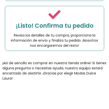
¡Listo! Confirma tu pedido
Revisa los detalles de tu compra, proporciona la
información de envío y finaliza tu pedido. ¡Nosotros
nos encargaremos del resto!
¡Así de sencillo es comprar en nuestra tienda online! Si tienes
alguna pregunta o necesitas ayuda, nuestro equipo estará
encantado de asistirte. ¡Gracias por elegir Modas Dulce
Laura!