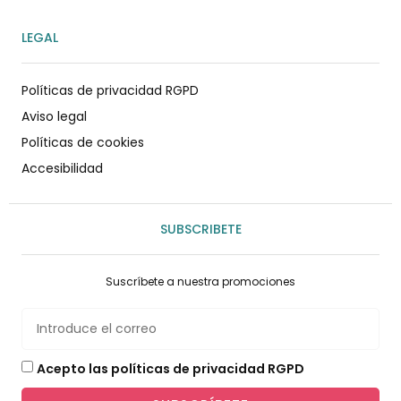
LEGAL
Políticas de privacidad RGPD
Aviso legal
Políticas de cookies
Accesibilidad
SUBSCRIBETE
Suscríbete a nuestra promociones
Acepto las políticas de privacidad RGPD