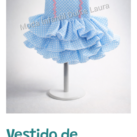
Vestido de