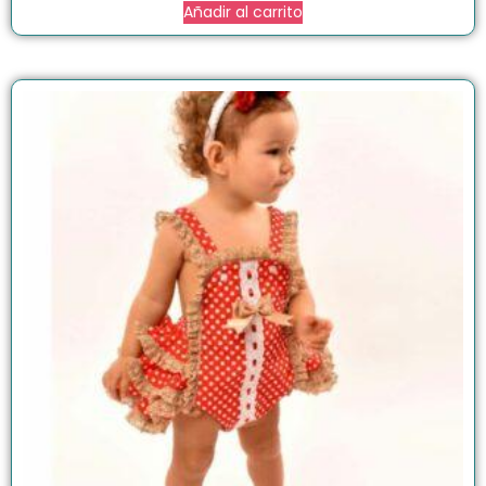
Añadir al carrito