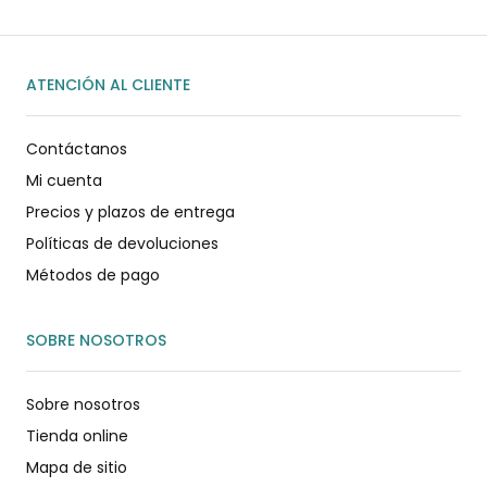
ATENCIÓN AL CLIENTE
Contáctanos
Mi cuenta
Precios y plazos de entrega
Políticas de devoluciones
Métodos de pago
SOBRE NOSOTROS
Sobre nosotros
Tienda online
Mapa de sitio