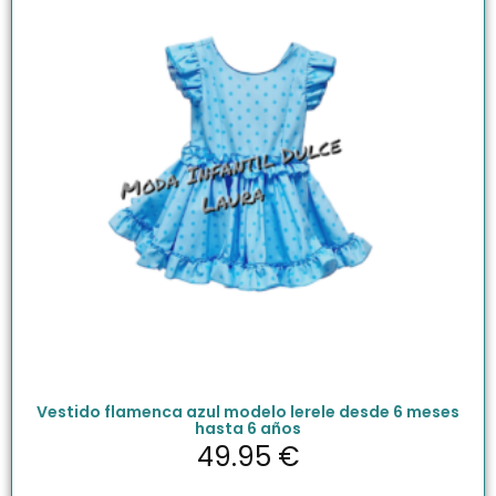
Vestido flamenca azul modelo lerele desde 6 meses
hasta 6 años
49.95
€