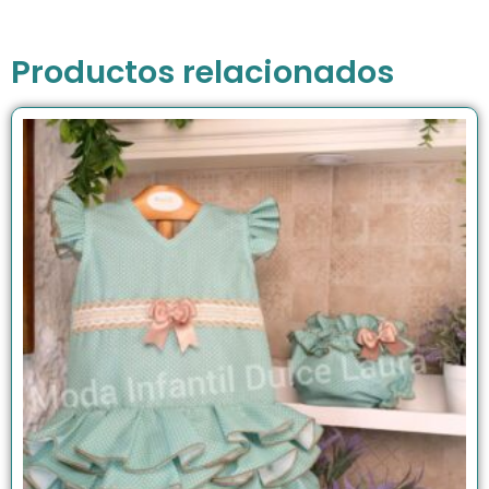
Productos relacionados