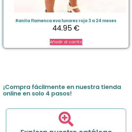
Ranita flamenca eva lunares roja 3 a 24 meses
44.95
€
Añadir al carrito
¡Compra fácilmente en nuestra tienda
online en solo 4 pasos!