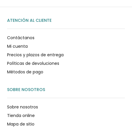
ATENCIÓN AL CLIENTE
Contáctanos
Mi cuenta
Precios y plazos de entrega
Políticas de devoluciones
Métodos de pago
SOBRE NOSOTROS
Sobre nosotros
Tienda online
Mapa de sitio