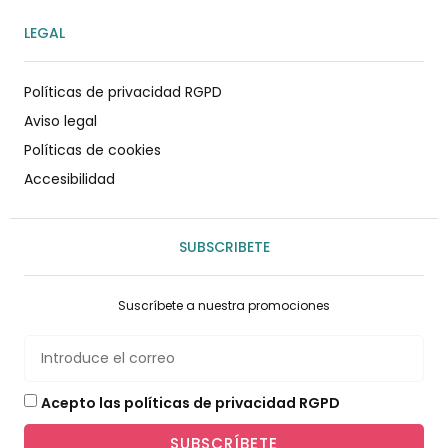
LEGAL
Políticas de privacidad RGPD
Aviso legal
Políticas de cookies
Accesibilidad
SUBSCRIBETE
Suscríbete a nuestra promociones
Acepto las políticas de privacidad RGPD
SUBSCRÍBETE