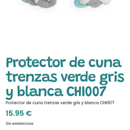
Protector de cuna
trenzas verde gris
y blanca CHI007
Protector de cuna trenzas verde gris y blanca CHI007
15.95
€
Sin existencias