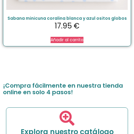
Sabana minicuna coralina blanca y azul ositos globos
17.95
€
Añadir al carrito
¡Compra fácilmente en nuestra tienda
online en solo 4 pasos!
Explora nuestro catálogo