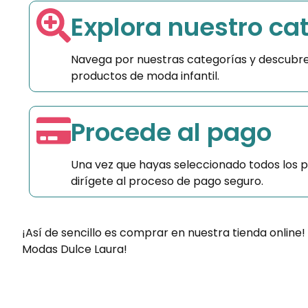
Explora nuestro ca
Navega por nuestras categorías y descubre
productos de moda infantil.
Procede al pago
Una vez que hayas seleccionado todos los 
dirígete al proceso de pago seguro.
¡Así de sencillo es comprar en nuestra tienda online!
Modas Dulce Laura!