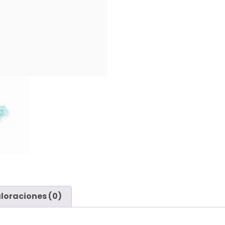
loraciones (0)