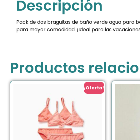
Descripción
Pack de dos braguitas de baño verde agua para beb
para mayor comodidad. ¡Ideal para las vacaciones 
Productos relaci
¡Oferta!