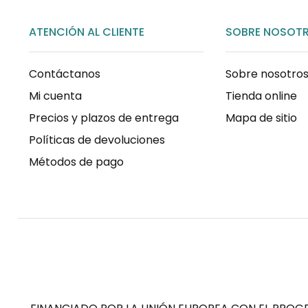
ATENCIÓN AL CLIENTE
SOBRE NOSOT
Contáctanos
Sobre nosotro
Mi cuenta
Tienda online
Precios y plazos de entrega
Mapa de sitio
Políticas de devoluciones
Métodos de pago