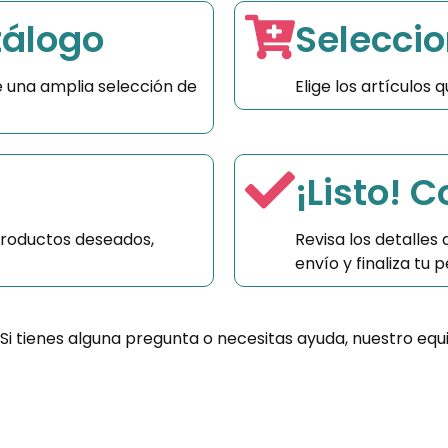
tálogo
Seleccio
 una amplia selección de
Elige los artículos
¡Listo! 
productos deseados,
Revisa los detalles
envío y finaliza tu
 Si tienes alguna pregunta o necesitas ayuda, nuestro equ