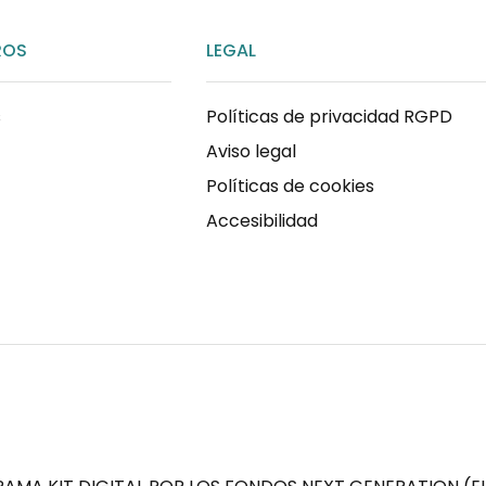
ROS
LEGAL
s
Políticas de privacidad RGPD
Aviso legal
Políticas de cookies
Accesibilidad