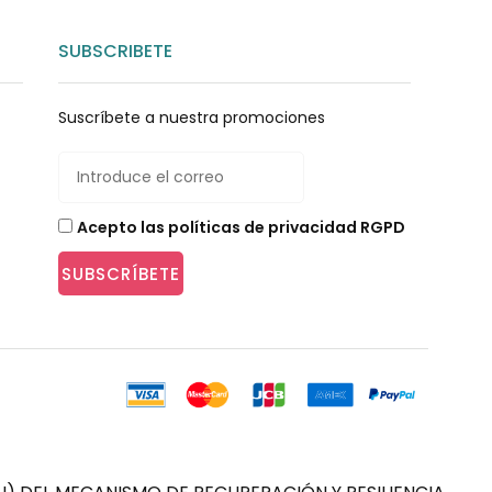
SUBSCRIBETE
Suscríbete a nuestra promociones
Acepto las políticas de privacidad RGPD
SUBSCRÍBETE