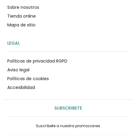
Sobre nosotros
Tienda online
Mapa de sitio
LEGAL
Políticas de privacidad RGPD
Aviso legal
Políticas de cookies
Accesibilidad
SUBSCRIBETE
Suscríbete a nuestra promociones