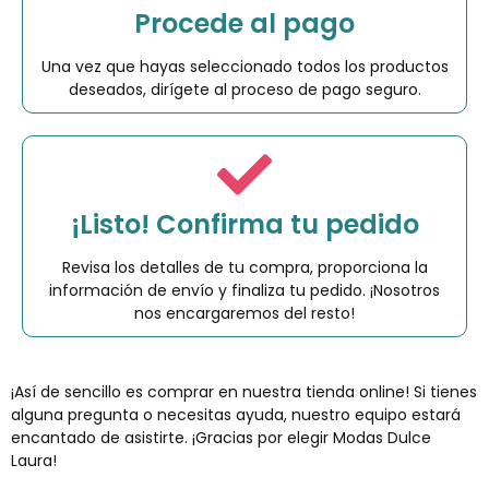
Procede al pago
Una vez que hayas seleccionado todos los productos
deseados, dirígete al proceso de pago seguro.
¡Listo! Confirma tu pedido
Revisa los detalles de tu compra, proporciona la
información de envío y finaliza tu pedido. ¡Nosotros
nos encargaremos del resto!
¡Así de sencillo es comprar en nuestra tienda online! Si tienes
alguna pregunta o necesitas ayuda, nuestro equipo estará
encantado de asistirte. ¡Gracias por elegir Modas Dulce
Laura!