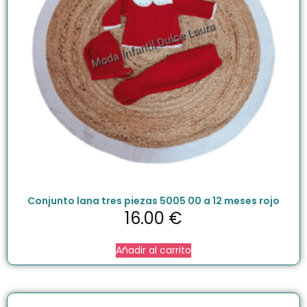
Conjunto lana tres piezas 5005 00 a 12 meses rojo
16.00
€
Añadir al carrito