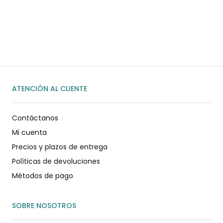
WhatsApp
ENVIAR MENSAJE
ATENCIÓN AL CLIENTE
Contáctanos
Mi cuenta
Precios y plazos de entrega
Políticas de devoluciones
Métodos de pago
SOBRE NOSOTROS