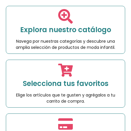
Explora nuestro catálogo
Navega por nuestras categorías y descubre una
amplia selección de productos de moda infantil.
Selecciona tus favoritos
Elige los artículos que te gusten y agrégalos a tu
carrito de compra.