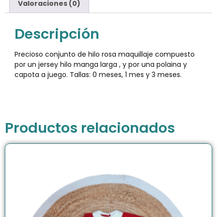
Valoraciones (0)
Descripción
Precioso conjunto de hilo rosa maquillaje compuesto
por un jersey hilo manga larga , y por una polaina y
capota a juego. Tallas: 0 meses, 1 mes y 3 meses.
Productos relacionados