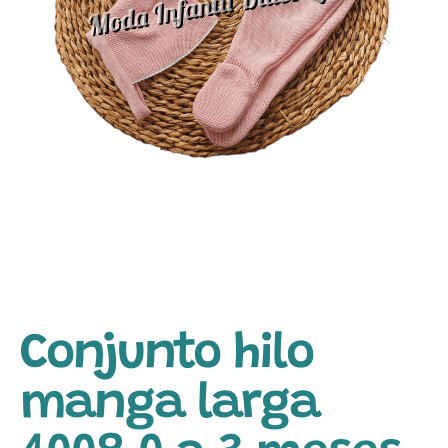
Conjunto hilo
manga larga