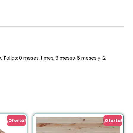
 Tallas: 0 meses, 1 mes, 3 meses, 6 meses y 12
¡Oferta!
¡Oferta!