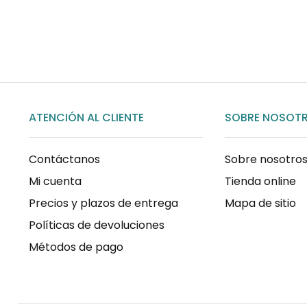
COMPRAR AHORA
ATENCIÓN AL CLIENTE
SOBRE NOSOT
Contáctanos
Sobre nosotro
Mi cuenta
Tienda online
Precios y plazos de entrega
Mapa de sitio
Políticas de devoluciones
Métodos de pago