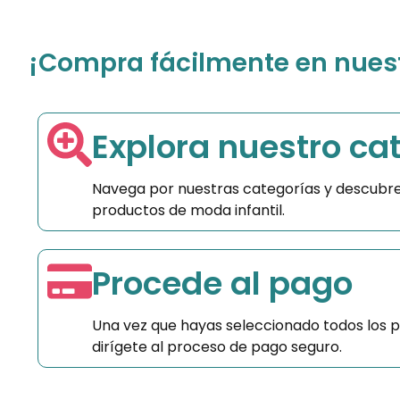
¡Compra fácilmente en nuestr
Explora nuestro ca
Navega por nuestras categorías y descubre
productos de moda infantil.
Procede al pago
Una vez que hayas seleccionado todos los 
dirígete al proceso de pago seguro.