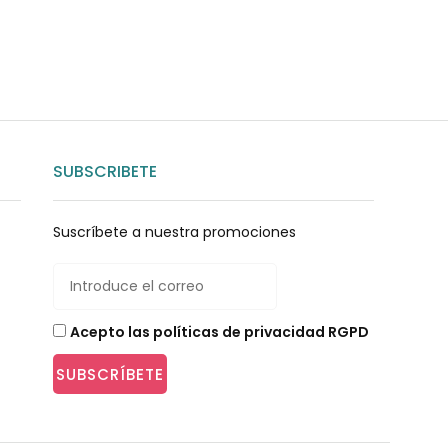
SUBSCRIBETE
Suscríbete a nuestra promociones
Acepto las políticas de privacidad RGPD
SUBSCRÍBETE