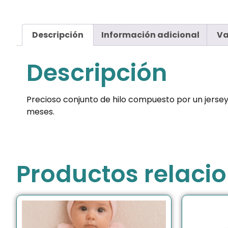
Descripción
Información adicional
Va
Descripción
Precioso conjunto de hilo compuesto por un jersey 
meses.
Productos relaci