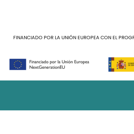
FINANCIADO POR LA UNIÓN EUROPEA CON EL PROGR