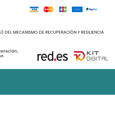
) DEL MECANISMO DE RECUPERACIÓN Y RESILIENCIA