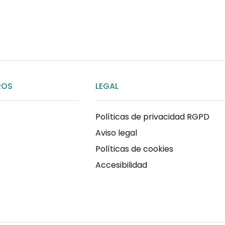
ENVIAR MENSAJE
ROS
LEGAL
s
Políticas de privacidad RGPD
Aviso legal
Políticas de cookies
Accesibilidad