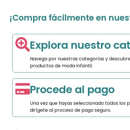
¡Compra fácilmente en nuestr
Explora nuestro ca
Navega por nuestras categorías y descubre
productos de moda infantil.
Procede al pago
Una vez que hayas seleccionado todos los 
dirígete al proceso de pago seguro.