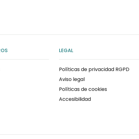
ENVIAR MENSAJE
ROS
LEGAL
s
Políticas de privacidad RGPD
Aviso legal
Políticas de cookies
Accesibilidad