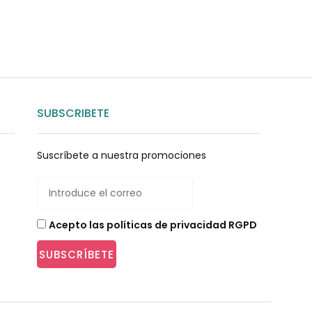
SUBSCRIBETE
Suscríbete a nuestra promociones
Acepto las políticas de privacidad RGPD
SUBSCRÍBETE