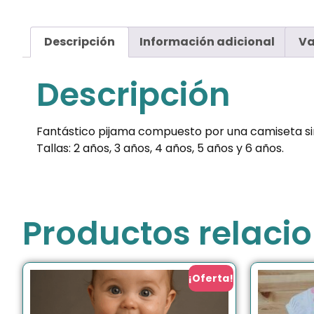
Descripción
Información adicional
Va
Descripción
Fantástico pijama compuesto por una camiseta sin
Tallas: 2 años, 3 años, 4 años, 5 años y 6 años.
Productos relaci
¡Oferta!