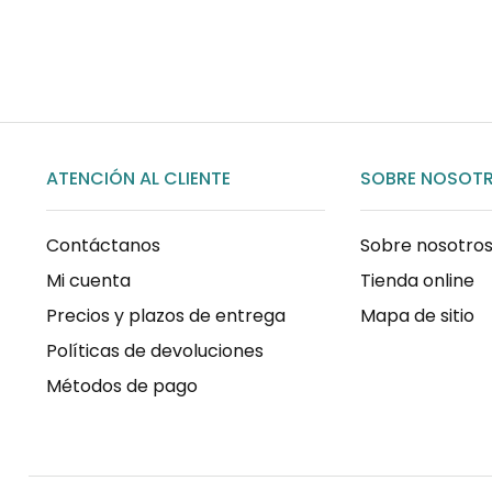
COMPRAR AHORA
ATENCIÓN AL CLIENTE
SOBRE NOSOT
Contáctanos
Sobre nosotro
Mi cuenta
Tienda online
Precios y plazos de entrega
Mapa de sitio
Políticas de devoluciones
Métodos de pago