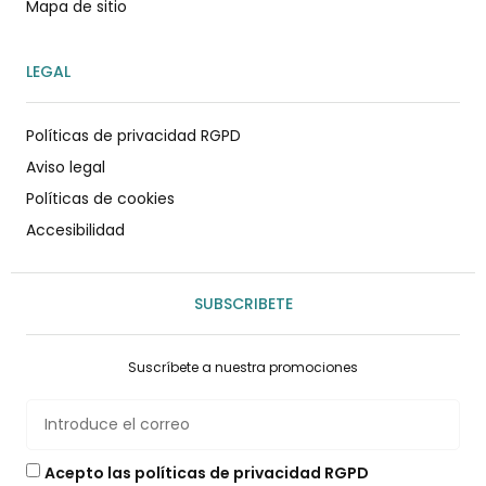
Mapa de sitio
LEGAL
Políticas de privacidad RGPD
Aviso legal
Políticas de cookies
Accesibilidad
SUBSCRIBETE
Suscríbete a nuestra promociones
Acepto las políticas de privacidad RGPD