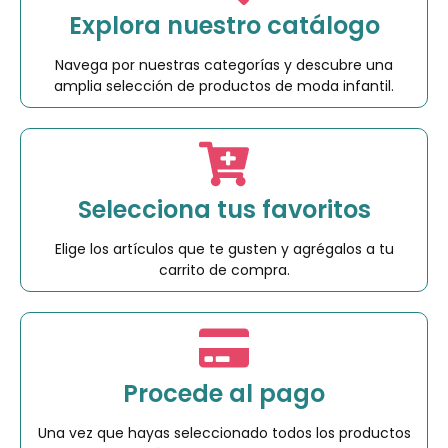
Explora nuestro catálogo
Navega por nuestras categorías y descubre una
amplia selección de productos de moda infantil.
Selecciona tus favoritos
Elige los artículos que te gusten y agrégalos a tu
carrito de compra.
Procede al pago
Una vez que hayas seleccionado todos los productos