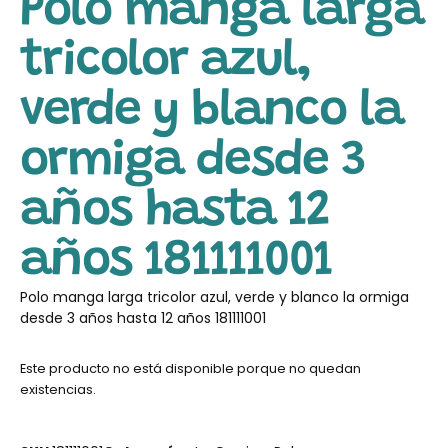
Polo manga larga
tricolor azul,
verde y blanco la
ormiga desde 3
años hasta 12
años 181111001
Polo manga larga tricolor azul, verde y blanco la ormiga
desde 3 años hasta 12 años 181111001
Este producto no está disponible porque no quedan
existencias.