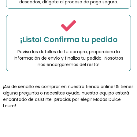
deseados, dirígete al proceso de pago seguro.
¡Listo! Confirma tu pedido
Revisa los detalles de tu compra, proporciona la
información de envío y finaliza tu pedido. ¡Nosotros
nos encargaremos del resto!
¡Así de sencillo es comprar en nuestra tienda online! Si tienes
alguna pregunta o necesitas ayuda, nuestro equipo estará
encantado de asistirte. ¡Gracias por elegir Modas Dulce
Laura!