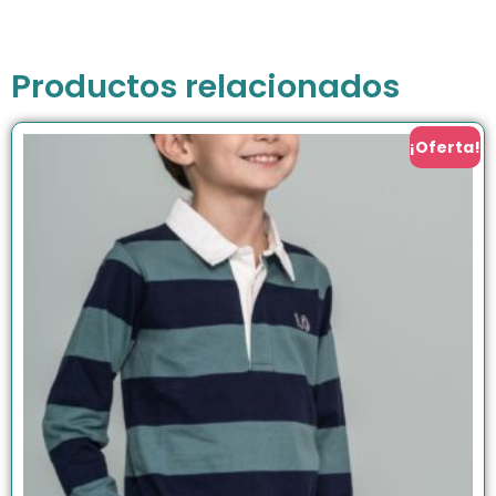
Productos relacionados
¡Oferta!