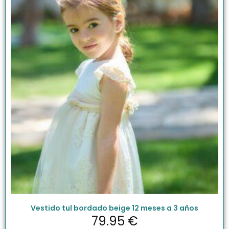
Vestido tul bordado beige 12 meses a 3 años
79.95
€