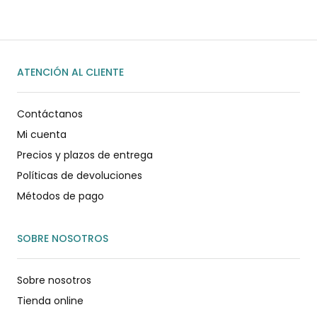
ATENCIÓN AL CLIENTE
Contáctanos
Mi cuenta
Precios y plazos de entrega
Políticas de devoluciones
Métodos de pago
SOBRE NOSOTROS
Sobre nosotros
Tienda online