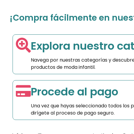
¡Compra fácilmente en nuestr
Explora nuestro ca
Navega por nuestras categorías y descubre
productos de moda infantil.
Procede al pago
Una vez que hayas seleccionado todos los 
dirígete al proceso de pago seguro.