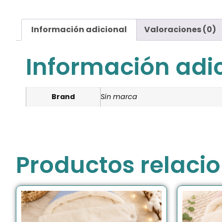
Información adicional
Valoraciones (0)
Información adi
Brand
Sin marca
Productos relaci