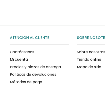
COMPRAR AHORA
ATENCIÓN AL CLIENTE
SOBRE NOSOT
Contáctanos
Sobre nosotro
Mi cuenta
Tienda online
Precios y plazos de entrega
Mapa de sitio
Políticas de devoluciones
Métodos de pago