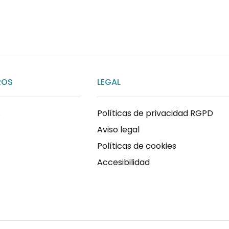
ENVIAR MENSAJE
ROS
LEGAL
s
Políticas de privacidad RGPD
Aviso legal
Políticas de cookies
Accesibilidad