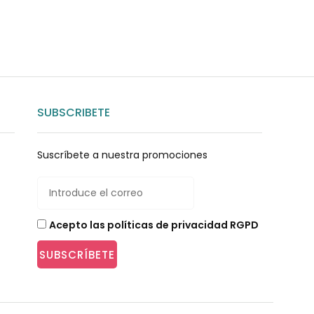
SUBSCRIBETE
Suscríbete a nuestra promociones
Acepto las políticas de privacidad RGPD
SUBSCRÍBETE