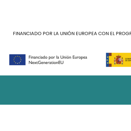
FINANCIADO POR LA UNIÓN EUROPEA CON EL PROGR