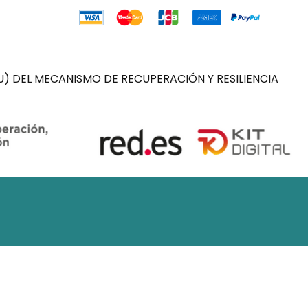
) DEL MECANISMO DE RECUPERACIÓN Y RESILIENCIA