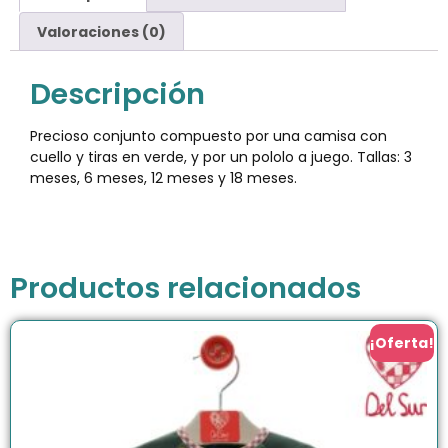
Valoraciones (0)
Descripción
Precioso conjunto compuesto por una camisa con
cuello y tiras en verde, y por un pololo a juego. Tallas: 3
meses, 6 meses, 12 meses y 18 meses.
Productos relacionados
¡Oferta!