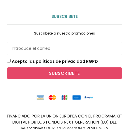
SUBSCRIBETE
Suscríbete a nuestra promociones
Acepto las políticas de privacidad RGPD
SUBSCRÍBETE
FINANCIADO POR LA UNIÓN EUROPEA CON EL PROGRAMA KIT
DIGITAL POR LOS FONDOS NEXT GENERATION (EU) DEL
MECANISMO DE RECUPERACIÓN Y RESILIENCIA