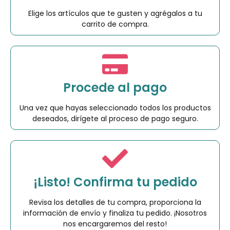
Elige los artículos que te gusten y agrégalos a tu
carrito de compra.
Procede al pago
Una vez que hayas seleccionado todos los productos
deseados, dirígete al proceso de pago seguro.
¡Listo! Confirma tu pedido
Revisa los detalles de tu compra, proporciona la
información de envío y finaliza tu pedido. ¡Nosotros
nos encargaremos del resto!