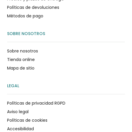
Políticas de devoluciones
Métodos de pago
SOBRE NOSOTROS
Sobre nosotros
Tienda online
Mapa de sitio
LEGAL
Políticas de privacidad RGPD
Aviso legal
Políticas de cookies
Accesibilidad