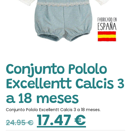
Conjunto Pololo
Excellentt Calcis 3
a 18 meses
Conjunto Pololo Excellentt Calcis 3 a 18 meses.
17.47
€
24.95
€