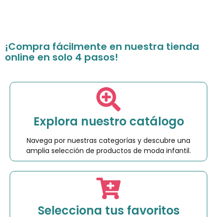
¡Compra fácilmente en nuestra tienda
online en solo 4 pasos!
Explora nuestro catálogo
Navega por nuestras categorías y descubre una
amplia selección de productos de moda infantil.
Selecciona tus favoritos