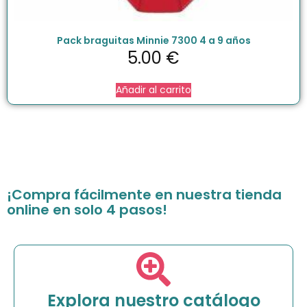
Pack braguitas Minnie 7300 4 a 9 años
5.00
€
Añadir al carrito
¡Compra fácilmente en nuestra tienda
online en solo 4 pasos!
Explora nuestro catálogo