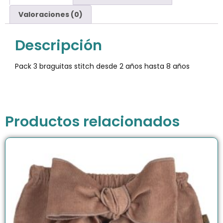
Valoraciones (0)
Descripción
Pack 3 braguitas stitch desde 2 años hasta 8 años
Productos relacionados