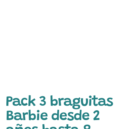
Pack 3 braguitas
Barbie desde 2