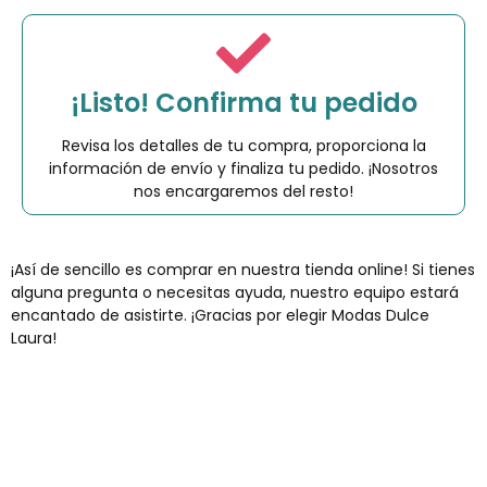
¡Listo! Confirma tu pedido
Revisa los detalles de tu compra, proporciona la
información de envío y finaliza tu pedido. ¡Nosotros
nos encargaremos del resto!
¡Así de sencillo es comprar en nuestra tienda online! Si tienes
alguna pregunta o necesitas ayuda, nuestro equipo estará
encantado de asistirte. ¡Gracias por elegir Modas Dulce
Laura!