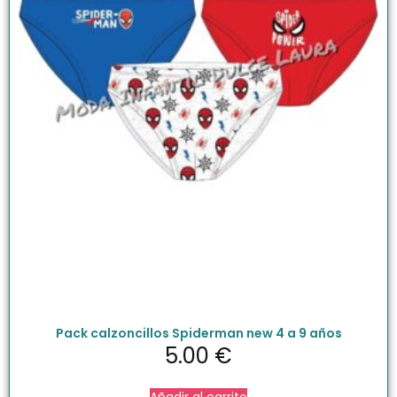
Pack calzoncillos Spiderman new 4 a 9 años
5.00
€