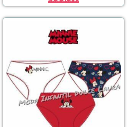
Añadir al carrito