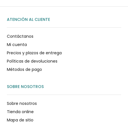
ATENCIÓN AL CLIENTE
Contáctanos
Mi cuenta
Precios y plazos de entrega
Políticas de devoluciones
Métodos de pago
SOBRE NOSOTROS
Sobre nosotros
Tienda online
Mapa de sitio