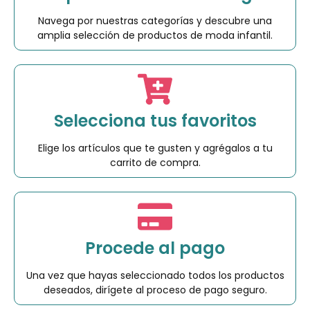
Navega por nuestras categorías y descubre una
amplia selección de productos de moda infantil.
Selecciona tus favoritos
Elige los artículos que te gusten y agrégalos a tu
carrito de compra.
Procede al pago
Una vez que hayas seleccionado todos los productos
deseados, dirígete al proceso de pago seguro.