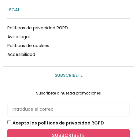
LEGAL
Políticas de privacidad RGPD
Aviso legal
Políticas de cookies
Accesibilidad
SUBSCRIBETE
Suscríbete a nuestra promociones
Acepto las políticas de privacidad RGPD
SUBSCRÍBETE