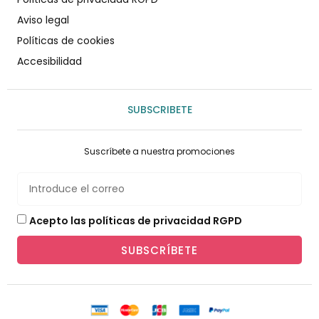
Aviso legal
Políticas de cookies
Accesibilidad
SUBSCRIBETE
Suscríbete a nuestra promociones
Acepto las políticas de privacidad RGPD
SUBSCRÍBETE