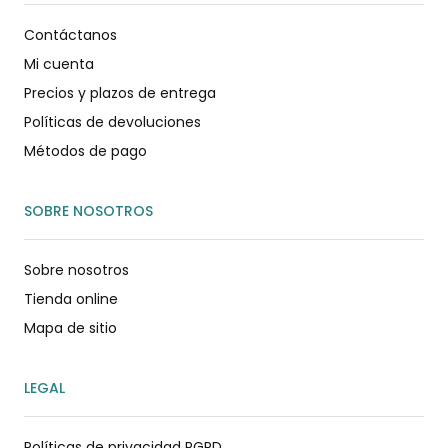
Contáctanos
Mi cuenta
Precios y plazos de entrega
Políticas de devoluciones
Métodos de pago
SOBRE NOSOTROS
Sobre nosotros
Tienda online
Mapa de sitio
LEGAL
Políticas de privacidad RGPD