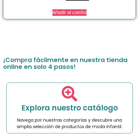
Añadir al carrito
¡Compra fácilmente en nuestra tienda
online en solo 4 pasos!
Explora nuestro catálogo
Navega por nuestras categorías y descubre una
amplia selección de productos de moda infantil.