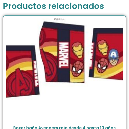
Productos relacionados
Boxer baño Avengers rojo desde 4 hasta 10 años