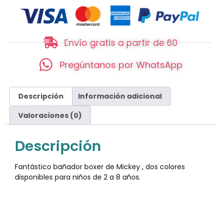
Envío gratis a partir de 60
Pregúntanos por WhatsApp
Descripción
Información adicional
Valoraciones (0)
Descripción
Fantástico bañador boxer de Mickey , dos colores
disponibles para niños de 2 a 8 años.