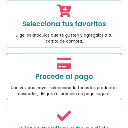
Selecciona tus favoritos
Elige los artículos que te gusten y agrégalos a tu
carrito de compra.
Procede al pago
Una vez que hayas seleccionado todos los productos
deseados, dirígete al proceso de pago seguro.