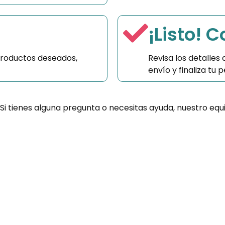
¡Listo! 
productos deseados,
Revisa los detalles
envío y finaliza tu
 Si tienes alguna pregunta o necesitas ayuda, nuestro equ