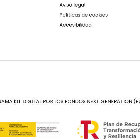
Aviso legal
Políticas de cookies
Accesibilidad
AMA KIT DIGITAL POR LOS FONDOS NEXT GENERATION (EU