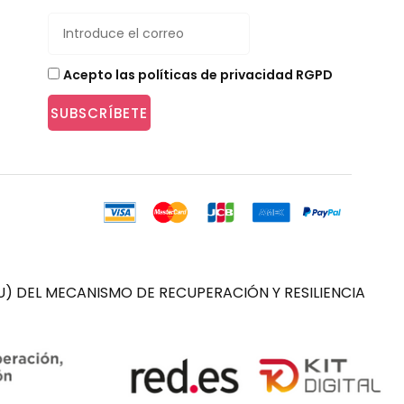
Acepto las políticas de privacidad RGPD
SUBSCRÍBETE
) DEL MECANISMO DE RECUPERACIÓN Y RESILIENCIA