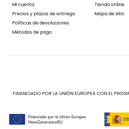
Mi cuenta
Tienda online
Precios y plazos de entrega
Mapa de sitio
Políticas de devoluciones
Métodos de pago
FINANCIADO POR LA UNIÓN EUROPEA CON EL PROGR