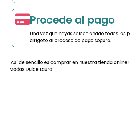
Procede al pago
Una vez que hayas seleccionado todos los 
dirígete al proceso de pago seguro.
¡Así de sencillo es comprar en nuestra tienda online!
Modas Dulce Laura!