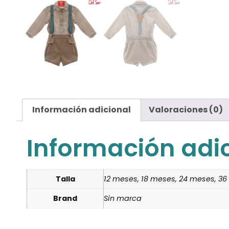
Información adicional
Valoraciones (0)
Información adi
Talla
12 meses, 18 meses, 24 meses, 3
Brand
Sin marca