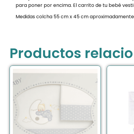
para poner por encima. El carrito de tu bebé vest
Medidas colcha 55 cm x 45 cm aproximadamente
Productos relaci