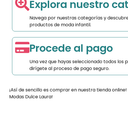
Explora nuestro ca
Navega por nuestras categorías y descubre
productos de moda infantil.
Procede al pago
Una vez que hayas seleccionado todos los 
dirígete al proceso de pago seguro.
¡Así de sencillo es comprar en nuestra tienda online!
Modas Dulce Laura!