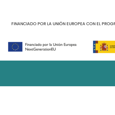
FINANCIADO POR LA UNIÓN EUROPEA CON EL PROGR