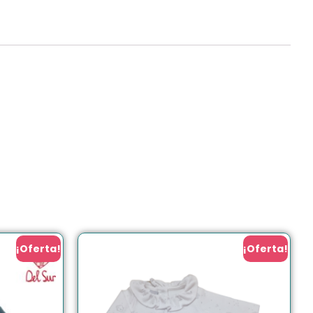
¡Oferta!
¡Oferta!