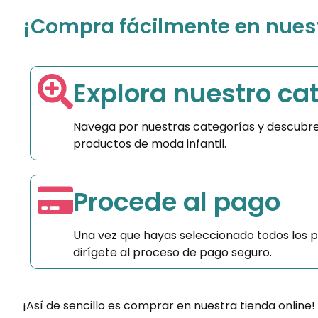
¡Compra fácilmente en nuestr
Explora nuestro ca
Navega por nuestras categorías y descubre
productos de moda infantil.
Procede al pago
Una vez que hayas seleccionado todos los 
dirígete al proceso de pago seguro.
¡Así de sencillo es comprar en nuestra tienda online!