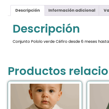
Descripción
Información adicional
Va
Descripción
Conjunto Pololo verde Céfiro desde 6 meses hasta
Productos relaci