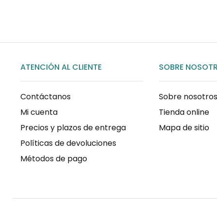
ATENCIÓN AL CLIENTE
SOBRE NOSOT
Contáctanos
Sobre nosotro
Mi cuenta
Tienda online
Precios y plazos de entrega
Mapa de sitio
Políticas de devoluciones
Métodos de pago