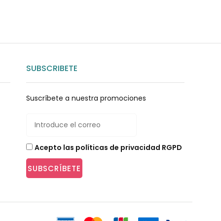
SUBSCRIBETE
Suscríbete a nuestra promociones
Acepto las políticas de privacidad RGPD
SUBSCRÍBETE