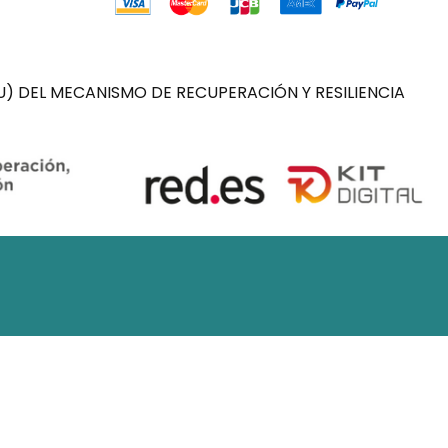
) DEL MECANISMO DE RECUPERACIÓN Y RESILIENCIA