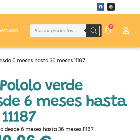
0
ntacto
desde 6 meses hasta 36 meses 11187
Pololo verde
sde 6 meses hasta
11187
ro desde 6 meses hasta 36 meses 11187