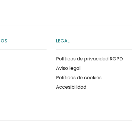
ROS
LEGAL
s
Políticas de privacidad RGPD
Aviso legal
Políticas de cookies
Accesibilidad