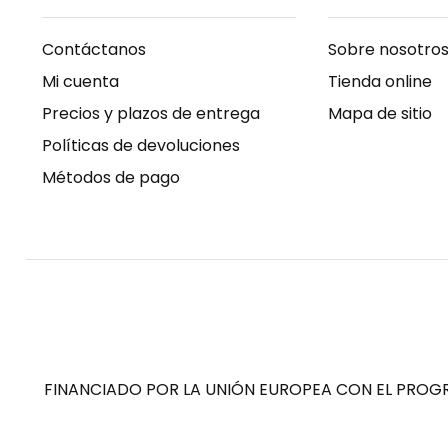
Contáctanos
Sobre nosotro
Mi cuenta
Tienda online
Precios y plazos de entrega
Mapa de sitio
Políticas de devoluciones
Métodos de pago
FINANCIADO POR LA UNIÓN EUROPEA CON EL PROGR