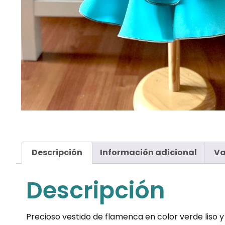
Descripción
Información adicional
Va
Descripción
Precioso vestido de flamenca en color verde liso y 