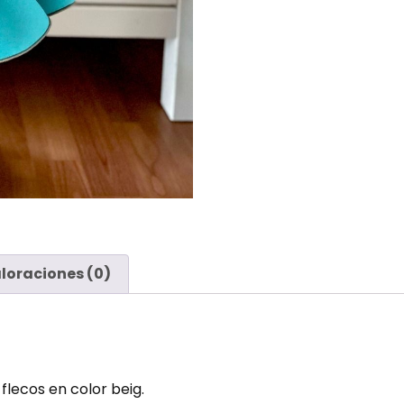
loraciones (0)
flecos en color beig.