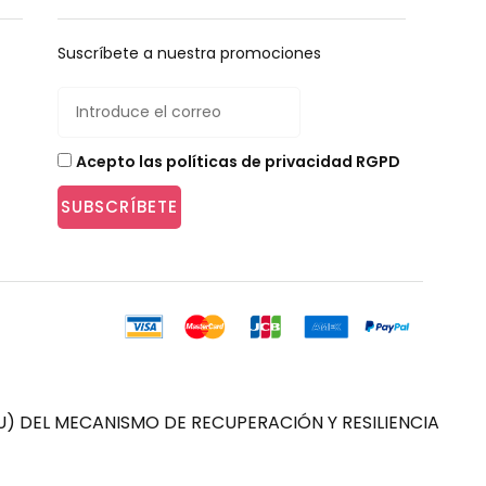
Suscríbete a nuestra promociones
Acepto las políticas de privacidad RGPD
SUBSCRÍBETE
) DEL MECANISMO DE RECUPERACIÓN Y RESILIENCIA