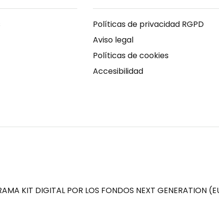
s
Políticas de privacidad RGPD
Aviso legal
Políticas de cookies
Accesibilidad
AMA KIT DIGITAL POR LOS FONDOS NEXT GENERATION (EU