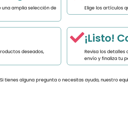
 una amplia selección de
Elige los artículos
¡Listo! 
productos deseados,
Revisa los detalles
envío y finaliza tu
 Si tienes alguna pregunta o necesitas ayuda, nuestro equ