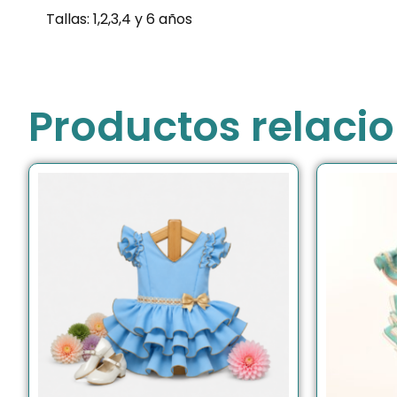
Tallas: 1,2,3,4 y 6 años
Productos relaci