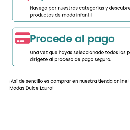
Navega por nuestras categorías y descubre
productos de moda infantil.
Procede al pago
Una vez que hayas seleccionado todos los 
dirígete al proceso de pago seguro.
¡Así de sencillo es comprar en nuestra tienda online!
Modas Dulce Laura!