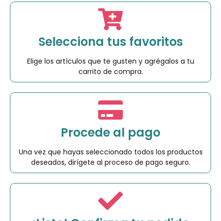
Selecciona tus favoritos
Elige los artículos que te gusten y agrégalos a tu
carrito de compra.
Procede al pago
Una vez que hayas seleccionado todos los productos
deseados, dirígete al proceso de pago seguro.