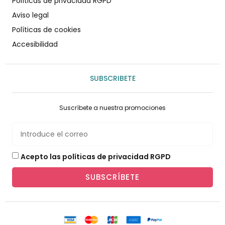
Políticas de privacidad RGPD
Aviso legal
Políticas de cookies
Accesibilidad
SUBSCRIBETE
Suscríbete a nuestra promociones
Acepto las políticas de privacidad RGPD
SUBSCRÍBETE