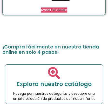
Añadir al carrito
¡Compra fácilmente en nuestra tienda
online en solo 4 pasos!
Explora nuestro catálogo
Navega por nuestras categorías y descubre una
amplia selección de productos de moda infantil.