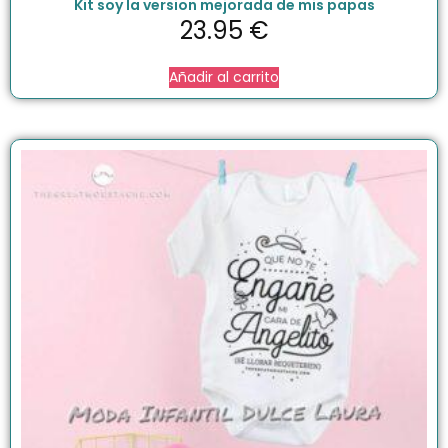
Kit soy la version mejorada de mis papas
23.95
€
Añadir al carrito