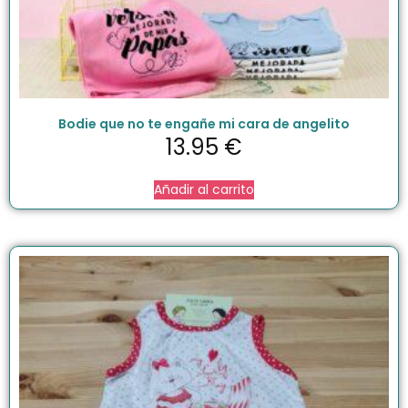
Bodie que no te engañe mi cara de angelito
13.95
€
Añadir al carrito