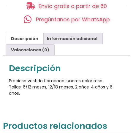
Envío gratis a partir de 60
Pregúntanos por WhatsApp
Descripción
Información adicional
Valoraciones (0)
Descripción
Precioso vestido flamenca lunares color rosa.
Tallas: 6/12 meses, 12/18 meses, 2 años, 4 años y 6
años.
Productos relacionados