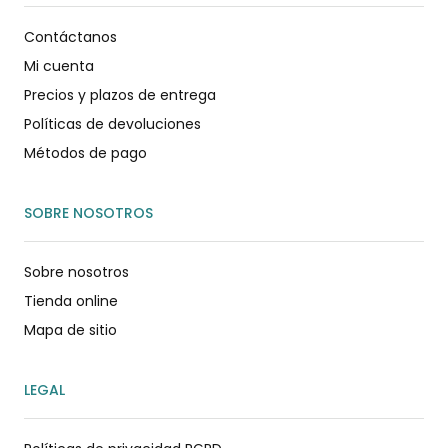
Contáctanos
Mi cuenta
Precios y plazos de entrega
Políticas de devoluciones
Métodos de pago
SOBRE NOSOTROS
Sobre nosotros
Tienda online
Mapa de sitio
LEGAL