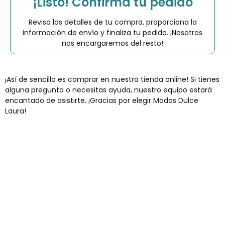
¡Listo! Confirma tu pedido
Revisa los detalles de tu compra, proporciona la
información de envío y finaliza tu pedido. ¡Nosotros
nos encargaremos del resto!
¡Así de sencillo es comprar en nuestra tienda online! Si tienes
alguna pregunta o necesitas ayuda, nuestro equipo estará
encantado de asistirte. ¡Gracias por elegir Modas Dulce
Laura!
Envíos gratis