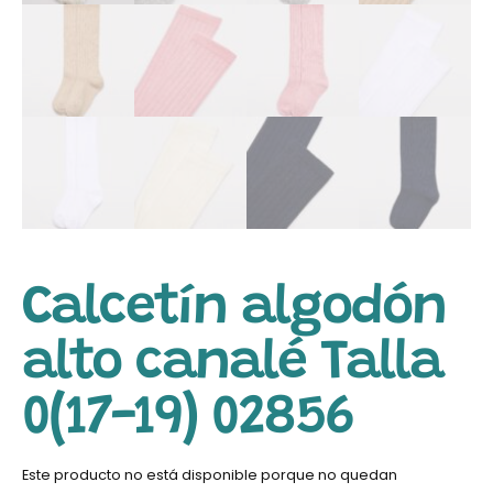
Calcetín algodón
alto canalé Talla
0(17-19) 02856
Este producto no está disponible porque no quedan