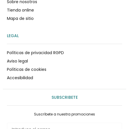
Sobre nosotros
Tienda online
Mapa de sitio
LEGAL
Políticas de privacidad RGPD
Aviso legal
Políticas de cookies
Accesibilidad
SUBSCRIBETE
Suscríbete a nuestra promociones