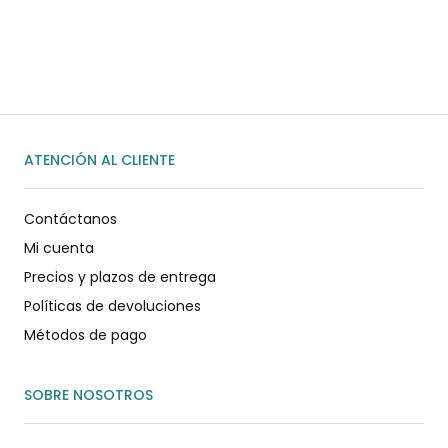
WhatsApp
ENVIAR MENSAJE
ATENCIÓN AL CLIENTE
Contáctanos
Mi cuenta
Precios y plazos de entrega
Políticas de devoluciones
Métodos de pago
SOBRE NOSOTROS