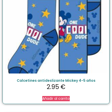
Calcetines antideslizante Mickey 4-5 años
2.95
€
Añadir al carrito