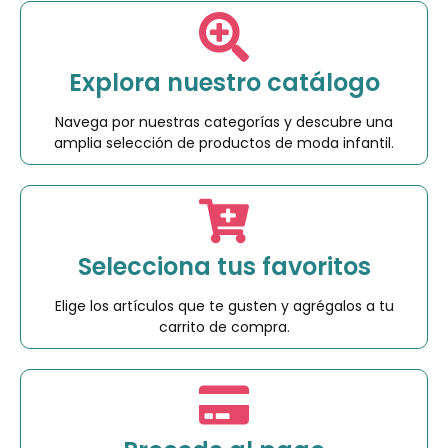
Explora nuestro catálogo
Navega por nuestras categorías y descubre una
amplia selección de productos de moda infantil.
Selecciona tus favoritos
Elige los artículos que te gusten y agrégalos a tu
carrito de compra.