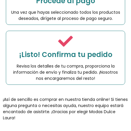
Procede al pago
Una vez que hayas seleccionado todos los productos
deseados, dirígete al proceso de pago seguro.
¡Listo! Confirma tu pedido
Revisa los detalles de tu compra, proporciona la
información de envío y finaliza tu pedido. ¡Nosotros
nos encargaremos del resto!
¡Así de sencillo es comprar en nuestra tienda online! Si tienes
alguna pregunta o necesitas ayuda, nuestro equipo estará
encantado de asistirte. ¡Gracias por elegir Modas Dulce
Laura!