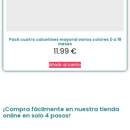
Pack cuatro calcetines mayoral varios colores 0 a 18
meses
11.99
€
Añadir al carrito
¡Compra fácilmente en nuestra tienda
online en solo 4 pasos!