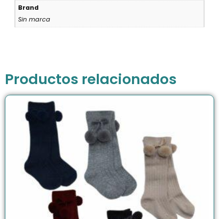
Brand
Sin marca
Productos relacionados