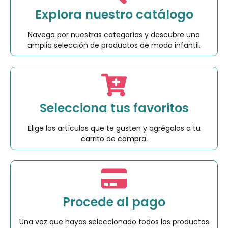
Explora nuestro catálogo
Navega por nuestras categorías y descubre una
amplia selección de productos de moda infantil.
Selecciona tus favoritos
Elige los artículos que te gusten y agrégalos a tu
carrito de compra.
Procede al pago
Una vez que hayas seleccionado todos los productos