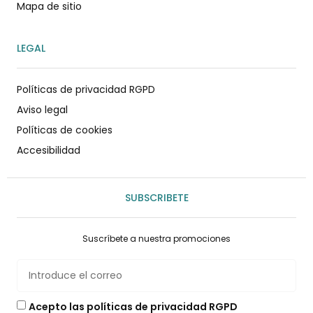
Mapa de sitio
LEGAL
Políticas de privacidad RGPD
Aviso legal
Políticas de cookies
Accesibilidad
SUBSCRIBETE
Suscríbete a nuestra promociones
Acepto las políticas de privacidad RGPD