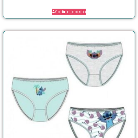
Añadir al carrito