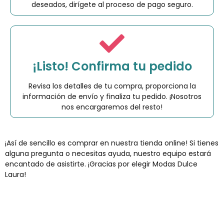
deseados, dirígete al proceso de pago seguro.
¡Listo! Confirma tu pedido
Revisa los detalles de tu compra, proporciona la
información de envío y finaliza tu pedido. ¡Nosotros
nos encargaremos del resto!
¡Así de sencillo es comprar en nuestra tienda online! Si tienes
alguna pregunta o necesitas ayuda, nuestro equipo estará
encantado de asistirte. ¡Gracias por elegir Modas Dulce
Laura!