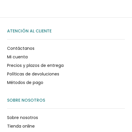
ATENCIÓN AL CLIENTE
Contáctanos
Mi cuenta
Precios y plazos de entrega
Políticas de devoluciones
Métodos de pago
SOBRE NOSOTROS
Sobre nosotros
Tienda online