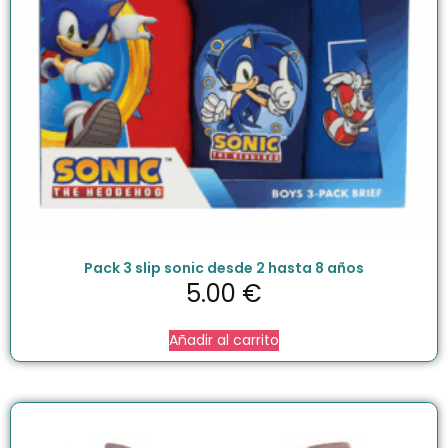
Pack 3 slip sonic desde 2 hasta 8 años
5.00
€
Añadir al carrito