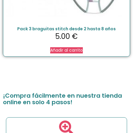
Pack 3 braguitas stitch desde 2 hasta 8 años
5.00
€
Añadir al carrito
¡Compra fácilmente en nuestra tienda
online en solo 4 pasos!