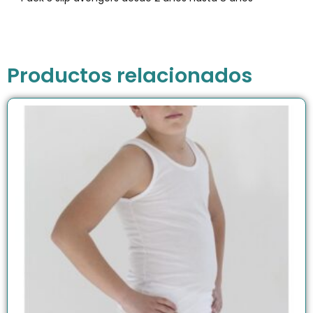
Productos relacionados