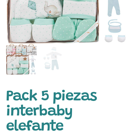
Pack 5 piezas
interbaby
elefante