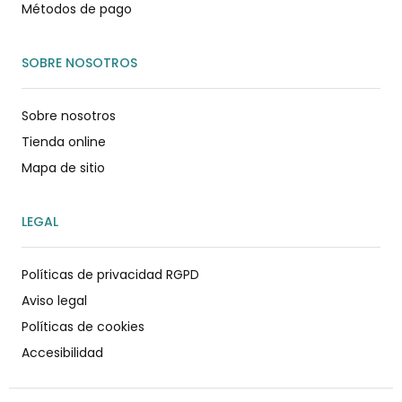
Métodos de pago
SOBRE NOSOTROS
Sobre nosotros
Tienda online
Mapa de sitio
LEGAL
Políticas de privacidad RGPD
Aviso legal
Políticas de cookies
Accesibilidad