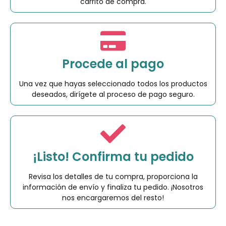
carrito de compra.
Procede al pago
Una vez que hayas seleccionado todos los productos
deseados, dirígete al proceso de pago seguro.
¡Listo! Confirma tu pedido
Revisa los detalles de tu compra, proporciona la
información de envío y finaliza tu pedido. ¡Nosotros
nos encargaremos del resto!