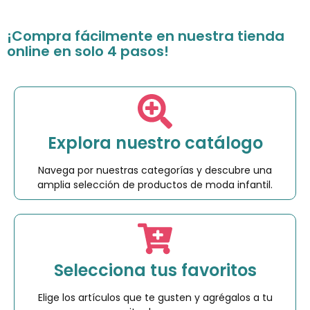
¡Compra fácilmente en nuestra tienda
online en solo 4 pasos!
Explora nuestro catálogo
Navega por nuestras categorías y descubre una
amplia selección de productos de moda infantil.
Selecciona tus favoritos
Elige los artículos que te gusten y agrégalos a tu