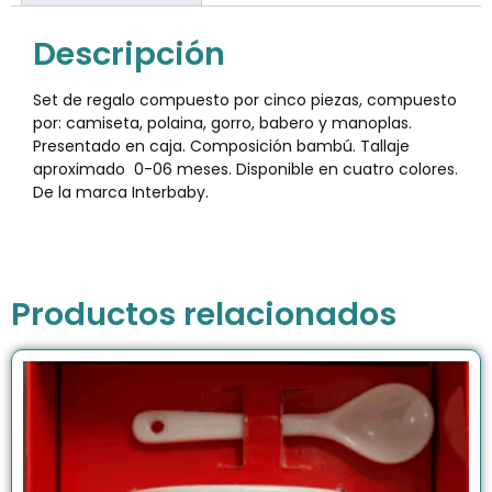
Descripción
Set de regalo compuesto por cinco piezas, compuesto
por: camiseta, polaina, gorro, babero y manoplas.
Presentado en caja. Composición bambú. Tallaje
aproximado 0-06 meses. Disponible en cuatro colores.
De la marca Interbaby.
Productos relacionados