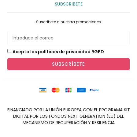
SUBSCRIBETE
Suscríbete a nuestra promociones
Acepto las políticas de privacidad RGPD
SUBSCRÍBETE
FINANCIADO POR LA UNIÓN EUROPEA CON EL PROGRAMA KIT
DIGITAL POR LOS FONDOS NEXT GENERATION (EU) DEL
MECANISMO DE RECUPERACIÓN Y RESILIENCIA