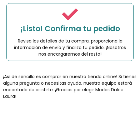
¡Listo! Confirma tu pedido
Revisa los detalles de tu compra, proporciona la
información de envío y finaliza tu pedido. ¡Nosotros
nos encargaremos del resto!
¡Así de sencillo es comprar en nuestra tienda online! Si tienes
alguna pregunta o necesitas ayuda, nuestro equipo estará
encantado de asistirte. ¡Gracias por elegir Modas Dulce
Laura!