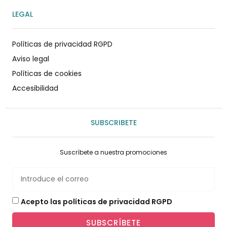
LEGAL
Políticas de privacidad RGPD
Aviso legal
Políticas de cookies
Accesibilidad
SUBSCRIBETE
Suscríbete a nuestra promociones
Acepto las políticas de privacidad RGPD
SUBSCRÍBETE