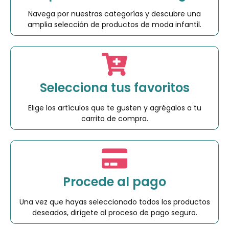
Navega por nuestras categorías y descubre una
amplia selección de productos de moda infantil.
Selecciona tus favoritos
Elige los artículos que te gusten y agrégalos a tu
carrito de compra.
Procede al pago
Una vez que hayas seleccionado todos los productos
deseados, dirígete al proceso de pago seguro.