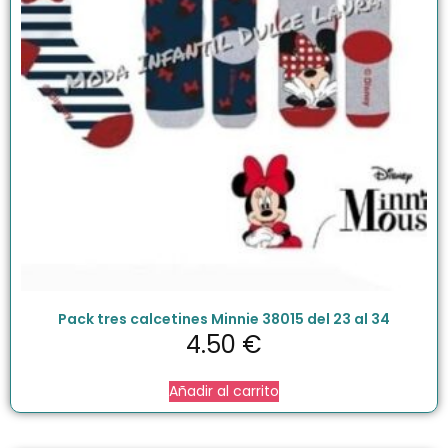
Pack tres calcetines Minnie 38015 del 23 al 34
4.50
€
Añadir al carrito