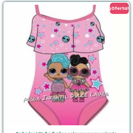
¡Oferta!