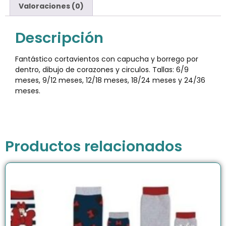
Valoraciones (0)
Descripción
Fantástico cortavientos con capucha y borrego por
dentro, dibujo de corazones y circulos. Tallas: 6/9
meses, 9/12 meses, 12/18 meses, 18/24 meses y 24/36
meses.
Productos relacionados