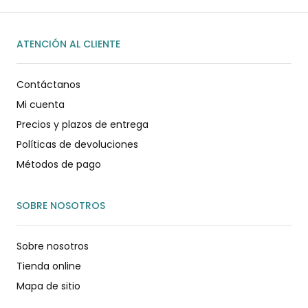
ATENCIÓN AL CLIENTE
Contáctanos
Mi cuenta
Precios y plazos de entrega
Políticas de devoluciones
Métodos de pago
SOBRE NOSOTROS
Sobre nosotros
Tienda online
Mapa de sitio