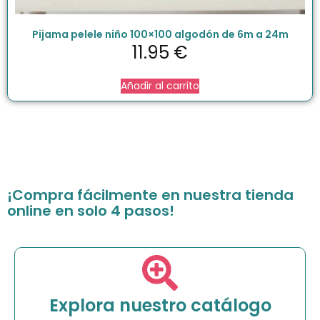
Pijama pelele niño 100×100 algodón de 6m a 24m
11.95
€
Añadir al carrito
¡Compra fácilmente en nuestra tienda
online en solo 4 pasos!
Explora nuestro catálogo