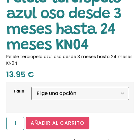
azul oso desde 3
meses hasta 24
meses KN04
Pelele terciopelo azul oso desde 3 meses hasta 24 meses
KN04
13.95
€
Talla
AÑADIR AL CARRITO