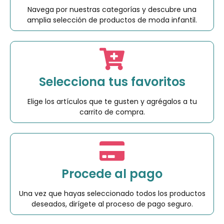
Navega por nuestras categorías y descubre una
amplia selección de productos de moda infantil.
Selecciona tus favoritos
Elige los artículos que te gusten y agrégalos a tu
carrito de compra.
Procede al pago
Una vez que hayas seleccionado todos los productos
deseados, dirígete al proceso de pago seguro.