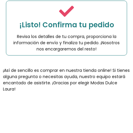
¡Listo! Confirma tu pedido
Revisa los detalles de tu compra, proporciona la
información de envío y finaliza tu pedido. ¡Nosotros
nos encargaremos del resto!
¡Así de sencillo es comprar en nuestra tienda online! Si tienes
alguna pregunta o necesitas ayuda, nuestro equipo estará
encantado de asistirte. ¡Gracias por elegir Modas Dulce
Laura!