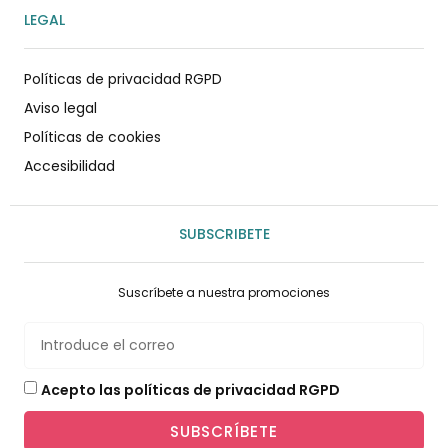
LEGAL
Políticas de privacidad RGPD
Aviso legal
Políticas de cookies
Accesibilidad
SUBSCRIBETE
Suscríbete a nuestra promociones
Acepto las políticas de privacidad RGPD
SUBSCRÍBETE