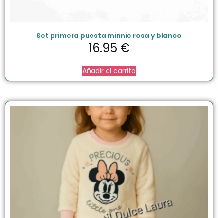
Set primera puesta minnie rosa y blanco
16.95
€
Añadir al carrito