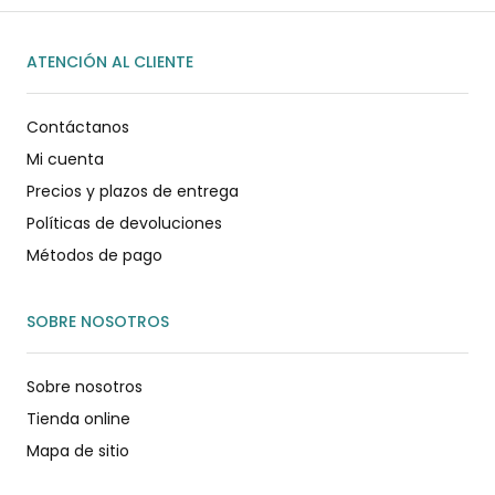
ATENCIÓN AL CLIENTE
Contáctanos
Mi cuenta
Precios y plazos de entrega
Políticas de devoluciones
Métodos de pago
SOBRE NOSOTROS
Sobre nosotros
Tienda online
Mapa de sitio