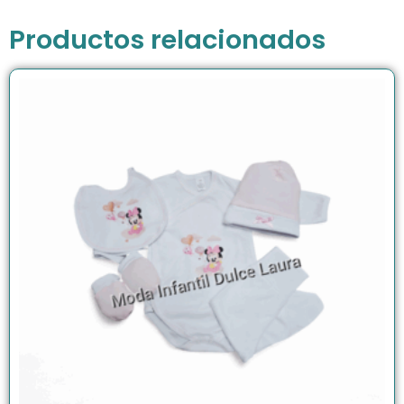
Productos relacionados