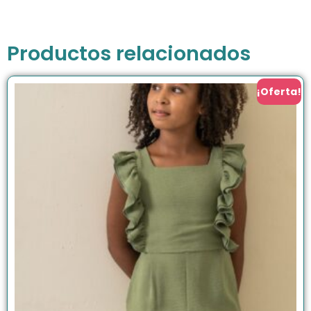
Productos relacionados
¡Oferta!