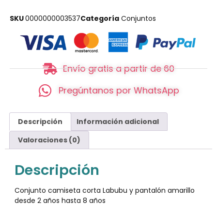
SKU
0000000003537
Categoría
Conjuntos
Envío gratis a partir de 60
Pregúntanos por WhatsApp
Descripción
Información adicional
Valoraciones (0)
Descripción
Conjunto camiseta corta Labubu y pantalón amarillo
desde 2 años hasta 8 años