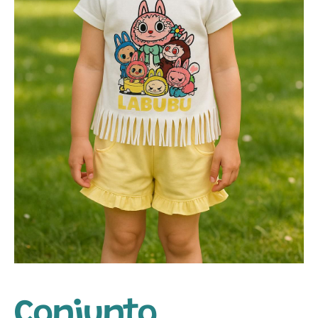
Conjunto