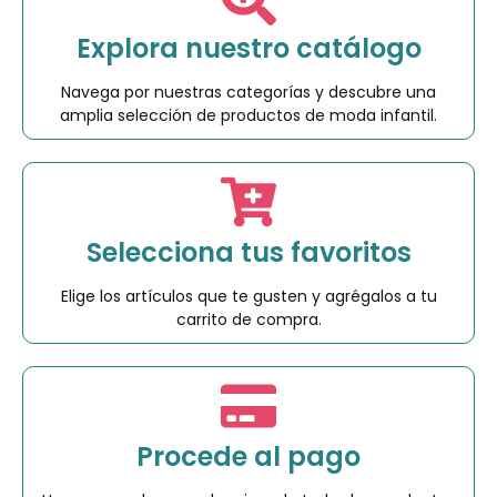
Explora nuestro catálogo
Navega por nuestras categorías y descubre una
amplia selección de productos de moda infantil.
Selecciona tus favoritos
Elige los artículos que te gusten y agrégalos a tu
carrito de compra.
Procede al pago