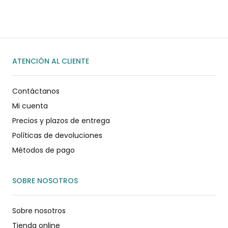
ENVIAR MENSAJE
ATENCIÓN AL CLIENTE
Contáctanos
Mi cuenta
Precios y plazos de entrega
Políticas de devoluciones
Métodos de pago
SOBRE NOSOTROS
Sobre nosotros
Tienda online