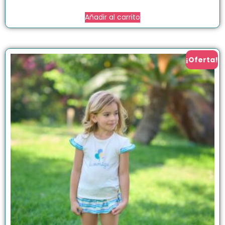
Añadir al carrito
¡Oferta!