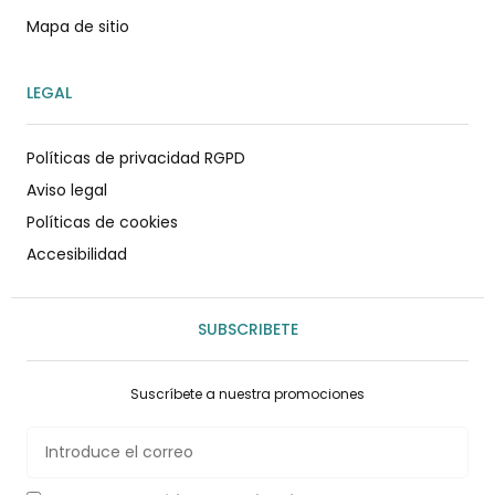
Mapa de sitio
LEGAL
Políticas de privacidad RGPD
Aviso legal
Políticas de cookies
Accesibilidad
SUBSCRIBETE
Suscríbete a nuestra promociones