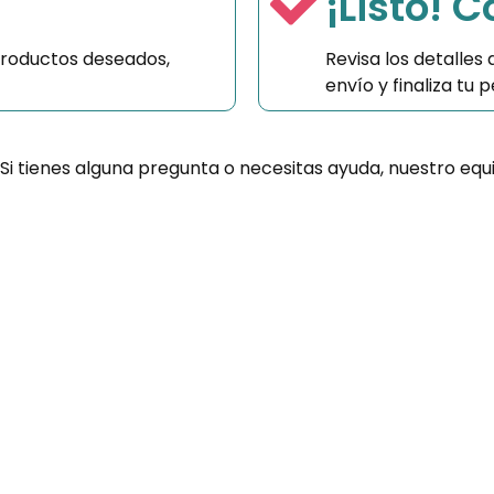
¡Listo! 
productos deseados,
Revisa los detalles
envío y finaliza tu
 Si tienes alguna pregunta o necesitas ayuda, nuestro equ