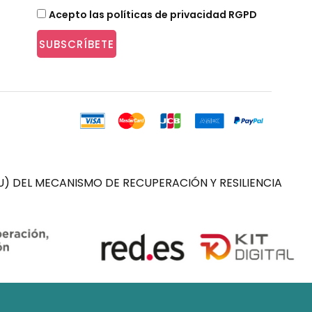
Acepto las políticas de privacidad RGPD
SUBSCRÍBETE
) DEL MECANISMO DE RECUPERACIÓN Y RESILIENCIA