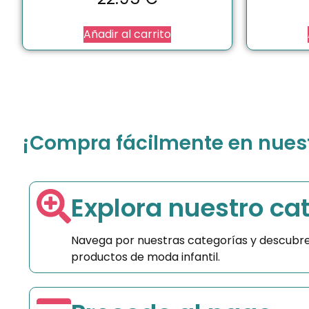
Añadir al carrito
¡Compra fácilmente en nuestr
Explora nuestro ca
Navega por nuestras categorías y descubre
productos de moda infantil.