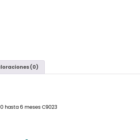
loraciones (0)
 00 hasta 6 meses C9023