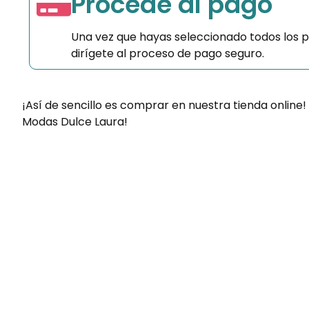
Procede al pago
Una vez que hayas seleccionado todos los 
dirígete al proceso de pago seguro.
¡Así de sencillo es comprar en nuestra tienda online!
Modas Dulce Laura!