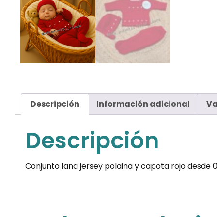
Descripción
Información adicional
Va
Descripción
Conjunto lana jersey polaina y capota rojo desde