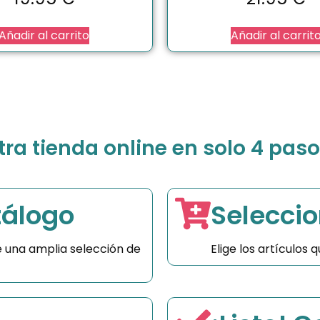
Añadir al carrito
Añadir al carrit
a tienda online en solo 4 paso
tálogo
Seleccio
 una amplia selección de
Elige los artículos