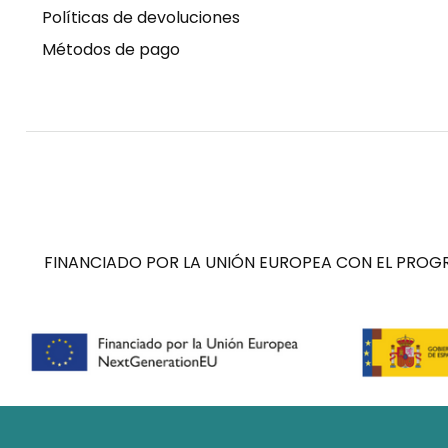
Políticas de devoluciones
Métodos de pago
FINANCIADO POR LA UNIÓN EUROPEA CON EL PROGR