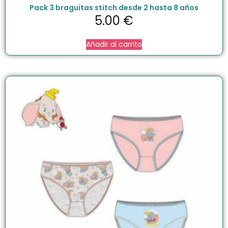
Pack 3 braguitas stitch desde 2 hasta 8 años
5.00
€
Añadir al carrito