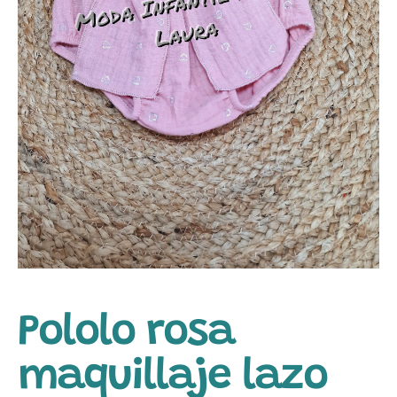
Pololo rosa
maquillaje lazo