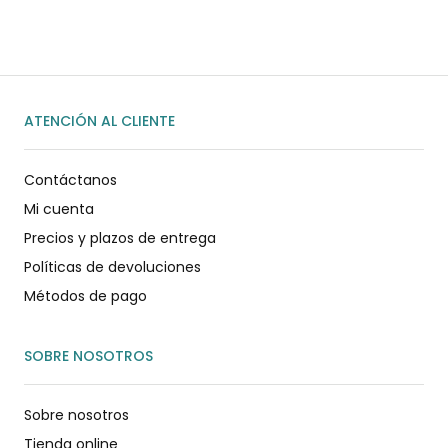
ENVIAR MENSAJE
ATENCIÓN AL CLIENTE
Contáctanos
Mi cuenta
Precios y plazos de entrega
Políticas de devoluciones
Métodos de pago
SOBRE NOSOTROS
Sobre nosotros
Tienda online