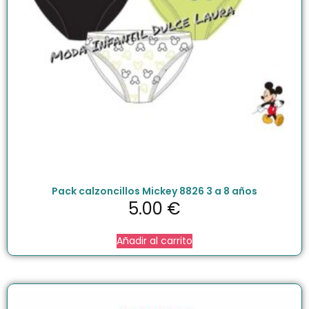
Pack calzoncillos Mickey 8826 3 a 8 años
5.00
€
Añadir al carrito