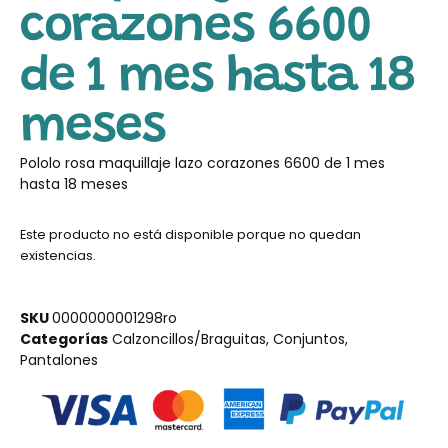
corazones 6600
de 1 mes hasta 18
meses
Pololo rosa maquillaje lazo corazones 6600 de 1 mes
hasta 18 meses
Este producto no está disponible porque no quedan
existencias.
SKU
0000000001298ro
Categorías
Calzoncillos/Braguitas
,
Conjuntos
,
Pantalones