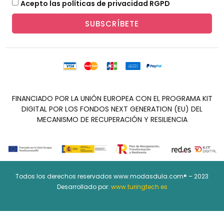
Acepto las políticas de privacidad RGPD
SUBSCRÍBETE
FINANCIADO POR LA UNIÓN EUROPEA CON EL PROGRAMA KIT
DIGITAL POR LOS FONDOS NEXT GENERATION (EU) DEL
MECANISMO DE RECUPERACIÓN Y RESILIENCIA
Todos los derechos reservados www.modasdula.com® – 2023
Desarrollado por:
www.turingtech.es