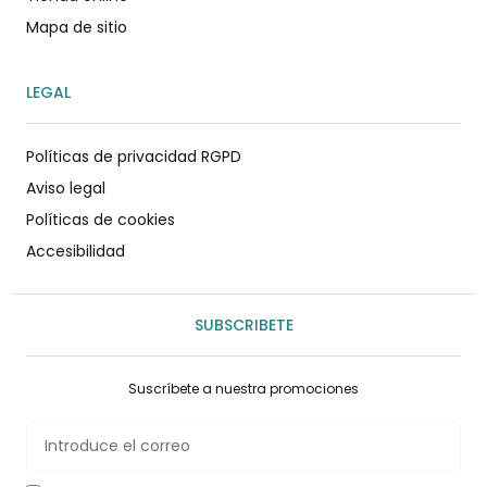
Mapa de sitio
LEGAL
Políticas de privacidad RGPD
Aviso legal
Políticas de cookies
Accesibilidad
SUBSCRIBETE
Suscríbete a nuestra promociones