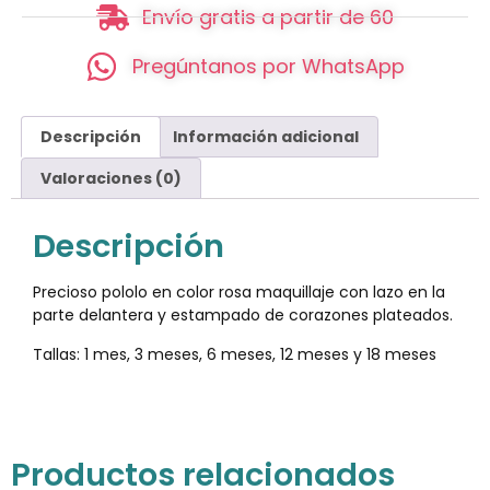
Envío gratis a partir de 60
Pregúntanos por WhatsApp
Descripción
Información adicional
Valoraciones (0)
Descripción
Precioso pololo en color rosa maquillaje con lazo en la
parte delantera y estampado de corazones plateados.
Tallas: 1 mes, 3 meses, 6 meses, 12 meses y 18 meses
Productos relacionados