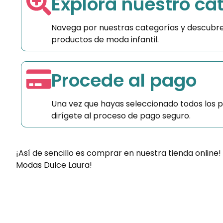
Explora nuestro ca
Navega por nuestras categorías y descubre
productos de moda infantil.
Procede al pago
Una vez que hayas seleccionado todos los 
dirígete al proceso de pago seguro.
¡Así de sencillo es comprar en nuestra tienda online!
Modas Dulce Laura!