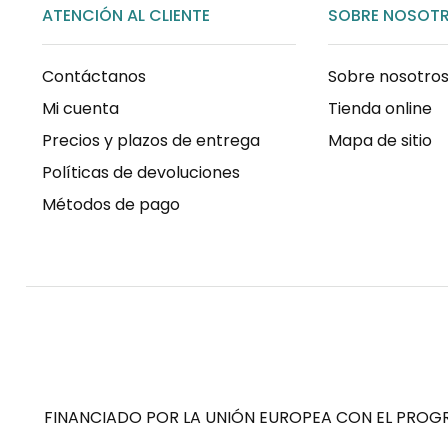
ATENCIÓN AL CLIENTE
SOBRE NOSOT
Contáctanos
Sobre nosotro
Mi cuenta
Tienda online
Precios y plazos de entrega
Mapa de sitio
Políticas de devoluciones
Métodos de pago
FINANCIADO POR LA UNIÓN EUROPEA CON EL PROGR