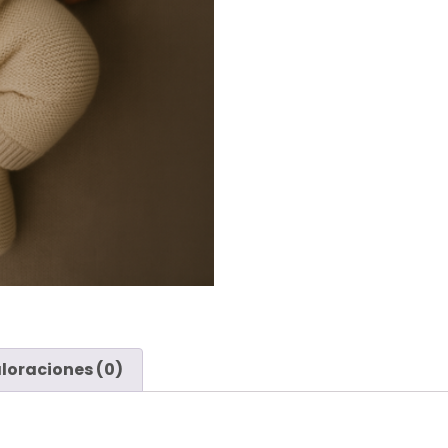
loraciones (0)