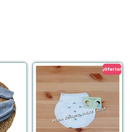
¡Oferta!