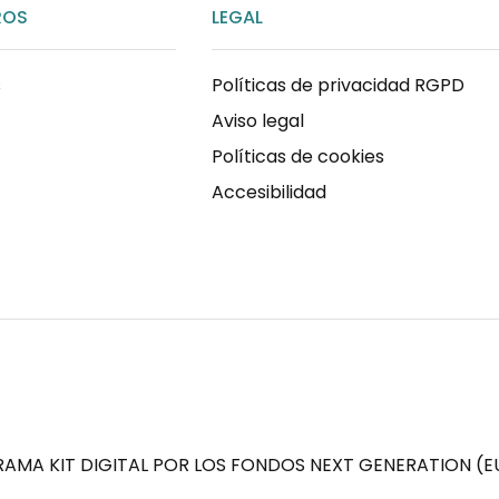
ROS
LEGAL
s
Políticas de privacidad RGPD
Aviso legal
Políticas de cookies
Accesibilidad
AMA KIT DIGITAL POR LOS FONDOS NEXT GENERATION (EU