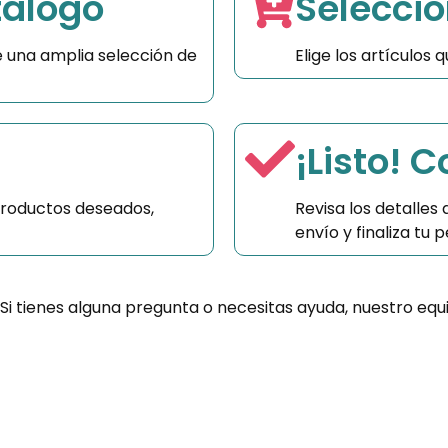
tálogo
Seleccio
 una amplia selección de
Elige los artículos
¡Listo! 
productos deseados,
Revisa los detalles
envío y finaliza tu
 Si tienes alguna pregunta o necesitas ayuda, nuestro equ