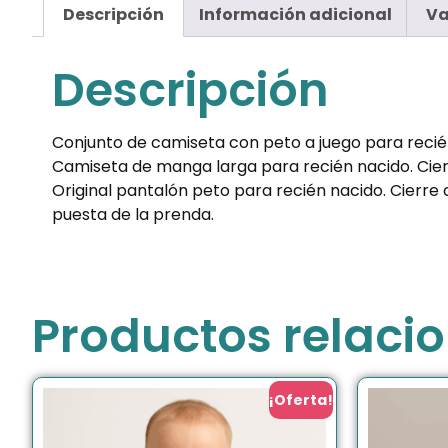
Descripción
Información adicional
Va
Descripción
Conjunto de camiseta con peto a juego para recién
Camiseta de manga larga para recién nacido. Cierr
Original pantalón peto para recién nacido. Cierre 
puesta de la prenda.
Productos relaci
¡Oferta!