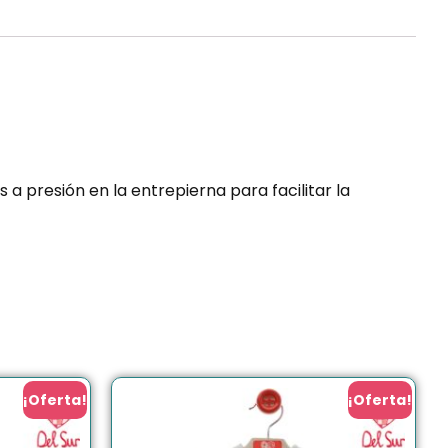
a presión en la entrepierna para facilitar la
¡Oferta!
¡Oferta!