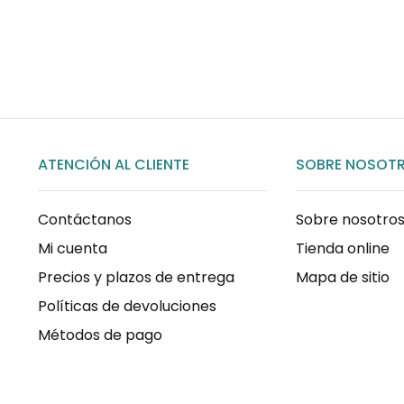
COMPRAR AHORA
ATENCIÓN AL CLIENTE
SOBRE NOSOT
Contáctanos
Sobre nosotro
Mi cuenta
Tienda online
Precios y plazos de entrega
Mapa de sitio
Políticas de devoluciones
Métodos de pago