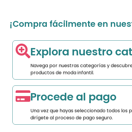
¡Compra fácilmente en nuestr
Explora nuestro ca
Navega por nuestras categorías y descubre
productos de moda infantil.
Procede al pago
Una vez que hayas seleccionado todos los 
dirígete al proceso de pago seguro.