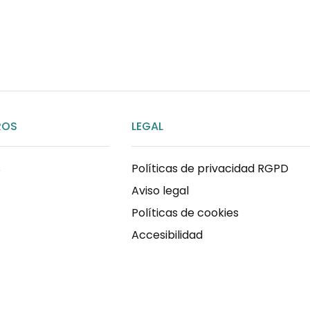
ENVIAR MENSAJE
ROS
LEGAL
s
Políticas de privacidad RGPD
Aviso legal
Políticas de cookies
Accesibilidad