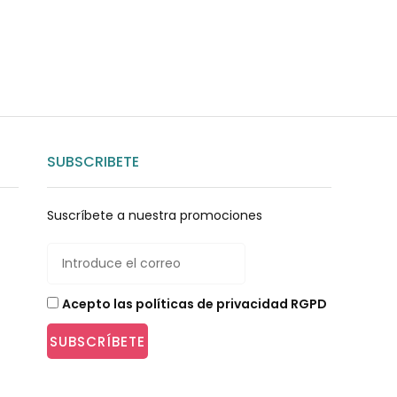
SUBSCRIBETE
Suscríbete a nuestra promociones
Acepto las políticas de privacidad RGPD
SUBSCRÍBETE