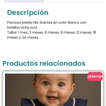
Descripción
Precioso pelele hilo tirantes en color blanco con
bolsillos vichy azul.
Tallas: 1 mes, 3 meses, 6 meses, 9 meses, 12 meses, 18
meses y 24 meses.
Productos relacionados
¡Oferta!