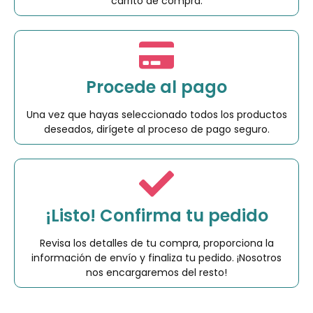
carrito de compra.
Procede al pago
Una vez que hayas seleccionado todos los productos
deseados, dirígete al proceso de pago seguro.
¡Listo! Confirma tu pedido
Revisa los detalles de tu compra, proporciona la
información de envío y finaliza tu pedido. ¡Nosotros
nos encargaremos del resto!