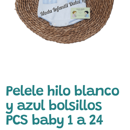
Pelele hilo blanco
y azul bolsillos
PCS baby 1 a 24