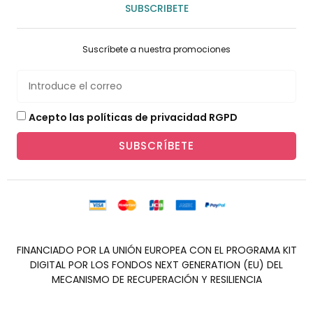
SUBSCRIBETE
Suscríbete a nuestra promociones
Acepto las políticas de privacidad RGPD
SUBSCRÍBETE
FINANCIADO POR LA UNIÓN EUROPEA CON EL PROGRAMA KIT
DIGITAL POR LOS FONDOS NEXT GENERATION (EU) DEL
MECANISMO DE RECUPERACIÓN Y RESILIENCIA