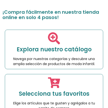
¡Compra fácilmente en nuestra tienda
online en solo 4 pasos!
Explora nuestro catálogo
Navega por nuestras categorías y descubre una
amplia selección de productos de moda infantil.
Selecciona tus favoritos
Elige los artículos que te gusten y agrégalos a tu