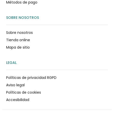
Métodos de pago
SOBRE NOSOTROS
Sobre nosotros
Tienda online
Mapa de sitio
LEGAL
Políticas de privacidad RGPD
Aviso legal
Políticas de cookies
Accesibilidad